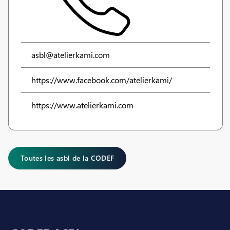
asbl@atelierkami.com
https://www.facebook.com/atelierkami/
https://www.atelierkami.com
Toutes les asbl de la CODEF
Pied de page