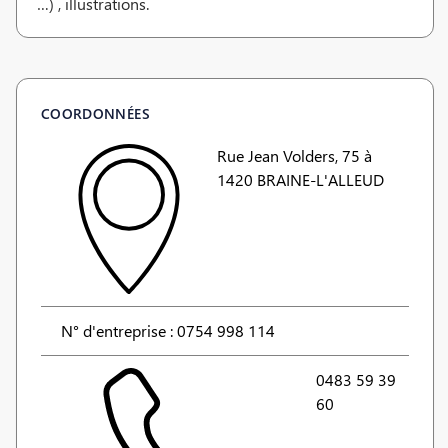
…) , illustrations.
COORDONNÉES
Rue Jean Volders, 75 à
1420 BRAINE-L'ALLEUD
N° d'entreprise : 0754 998 114
0483 59 39
60