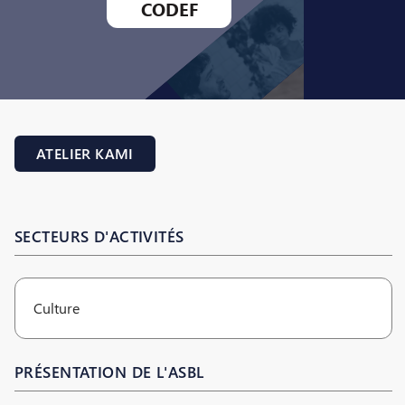
CODEF
ATELIER KAMI
SECTEURS D'ACTIVITÉS
Culture
PRÉSENTATION DE L'ASBL