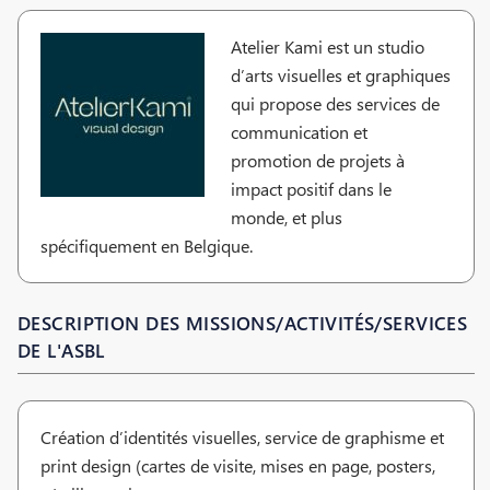
Atelier Kami est un studio
d’arts visuelles et graphiques
qui propose des services de
communication et
promotion de projets à
impact positif dans le
monde, et plus
spécifiquement en Belgique.
DESCRIPTION DES MISSIONS/ACTIVITÉS/SERVICES
DE L'ASBL
Création d’identités visuelles, service de graphisme et
print design (cartes de visite, mises en page, posters,