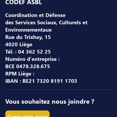
CODEF ASBL
Coordination et Défense
des Services Sociaux, Culturels et
Environnementaux
Rue du Trixhay, 15
4020 Liège
Tél. : 04 362 52 25
Numéro d'entreprise :
BCE 0478.328.675
RPM Liège :
IBAN : BE21 7320 8191 1703
Vous souhaitez nous joindre ?
Contactez-nous