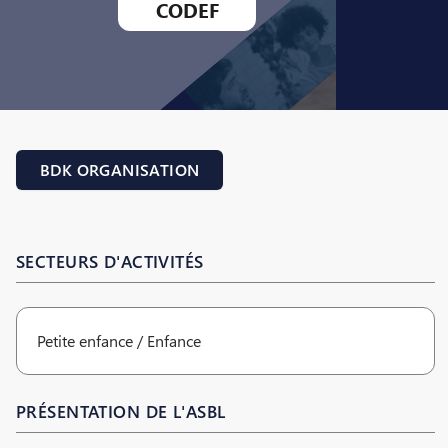
CODEF
BDK ORGANISATION
SECTEURS D'ACTIVITÉS
Petite enfance / Enfance
PRÉSENTATION DE L'ASBL