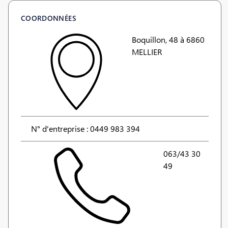
COORDONNÉES
Boquillon, 48 à 6860
MELLIER
N° d'entreprise : 0449 983 394
063/43 30
49