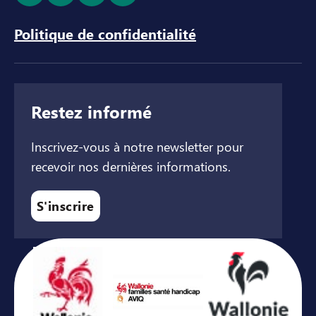
Politique de confidentialité
Restez informé
Inscrivez-vous à notre newsletter pour
recevoir nos dernières informations.
S'inscrire
Avec le soutien de ...