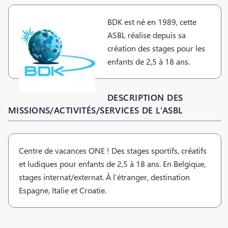
BDK est né en 1989, cette
ASBL réalise depuis sa
création des stages pour les
enfants de 2,5 à 18 ans.
DESCRIPTION DES
MISSIONS/ACTIVITÉS/SERVICES DE L'ASBL
Centre de vacances ONE ! Des stages sportifs, créatifs
et ludiques pour enfants de 2,5 à 18 ans. En Belgique,
stages internat/externat. À l’étranger, destination
Espagne, Italie et Croatie.