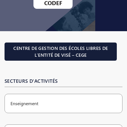
CODEF
CENTRE DE GESTION DES ÉCOLES LIBRES DE
L’ENTITÉ DE VISÉ – CEGE
SECTEURS D'ACTIVITÉS
Enseignement