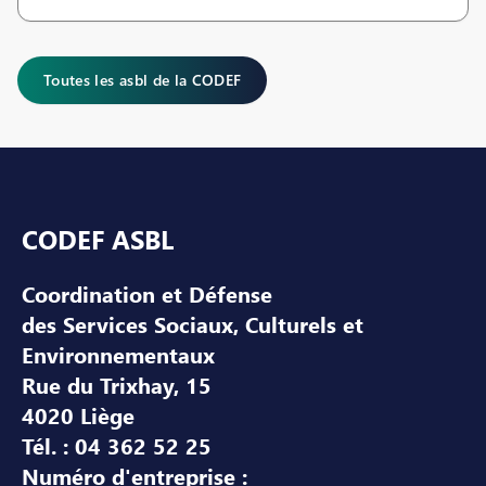
Toutes les asbl de la CODEF
Pied de page
CODEF ASBL
Coordination et Défense
des Services Sociaux, Culturels et
Environnementaux
Rue du Trixhay, 15
4020 Liège
Tél. : 04 362 52 25
Numéro d'entreprise :