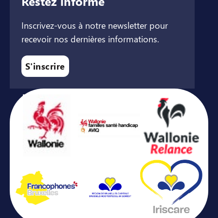
Restez informé
Inscrivez-vous à notre newsletter pour
recevoir nos dernières informations.
S'inscrire
Avec le soutien de ...