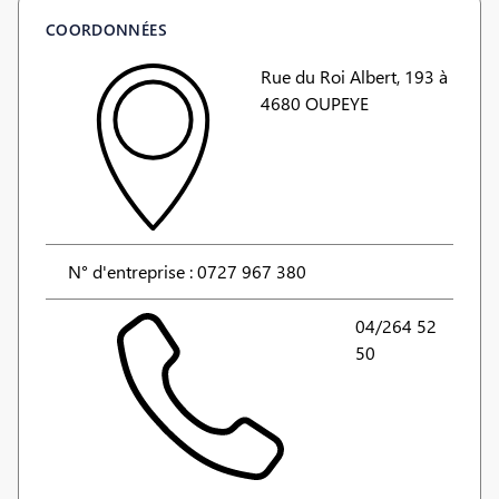
COORDONNÉES
Rue du Roi Albert, 193 à
4680 OUPEYE
N° d'entreprise : 0727 967 380
04/264 52
50