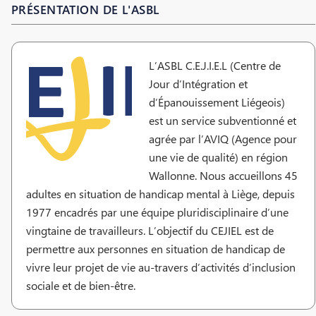
PRÉSENTATION DE L'ASBL
L’ASBL C.E.J.I.E.L (Centre de
Jour d’Intégration et
d’Épanouissement Liégeois)
est un service subventionné et
agrée par l’AVIQ (Agence pour
une vie de qualité) en région
Wallonne. Nous accueillons 45
adultes en situation de handicap mental à Liège, depuis
1977 encadrés par une équipe pluridisciplinaire d’une
vingtaine de travailleurs. L’objectif du CEJIEL est de
permettre aux personnes en situation de handicap de
vivre leur projet de vie au-travers d’activités d’inclusion
sociale et de bien-être.