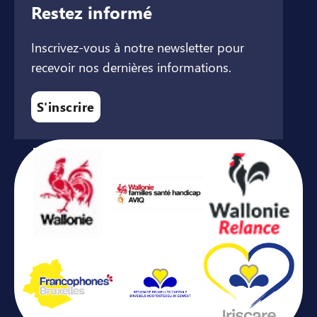
Restez informé
Inscrivez-vous à notre newsletter pour
recevoir nos dernières informations.
S'inscrire
Avec le soutien de ...