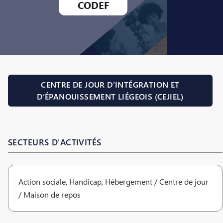
CODEF
CENTRE DE JOUR D’INTÉGRATION ET
D’ÉPANOUISSEMENT LIÉGEOIS (CEJIEL)
SECTEURS D'ACTIVITÉS
Action sociale, Handicap, Hébergement / Centre de jour
/ Maison de repos