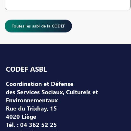
Toutes les asbl de la CODEF
Pied de page
CODEF ASBL
Coordination et Défense
des Services Sociaux, Culturels et
Environnementaux
Rue du Trixhay, 15
4020 Liège
Tél. : 04 362 52 25