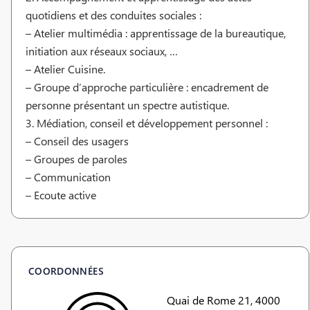
quotidiens et des conduites sociales :
– Atelier multimédia : apprentissage de la bureautique,
initiation aux réseaux sociaux, …
– Atelier Cuisine.
– Groupe d’approche particulière : encadrement de
personne présentant un spectre autistique.
3. Médiation, conseil et développement personnel :
– Conseil des usagers
– Groupes de paroles
– Communication
– Ecoute active
COORDONNÉES
Quai de Rome 21, 4000