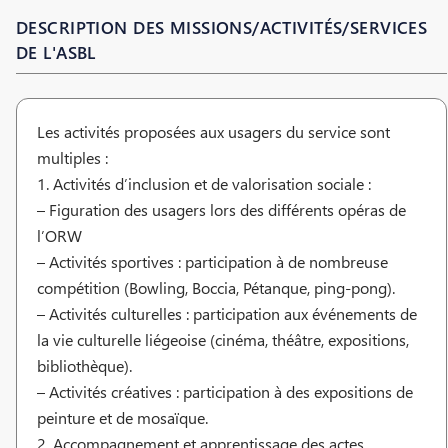
DESCRIPTION DES MISSIONS/ACTIVITÉS/SERVICES
DE L'ASBL
Les activités proposées aux usagers du service sont
multiples :
1. Activités d’inclusion et de valorisation sociale :
– Figuration des usagers lors des différents opéras de
l’ORW
– Activités sportives : participation à de nombreuse
compétition (Bowling, Boccia, Pétanque, ping-pong).
– Activités culturelles : participation aux événements de
la vie culturelle liégeoise (cinéma, théâtre, expositions,
bibliothèque).
– Activités créatives : participation à des expositions de
peinture et de mosaïque.
2. Accompagnement et apprentissage des actes