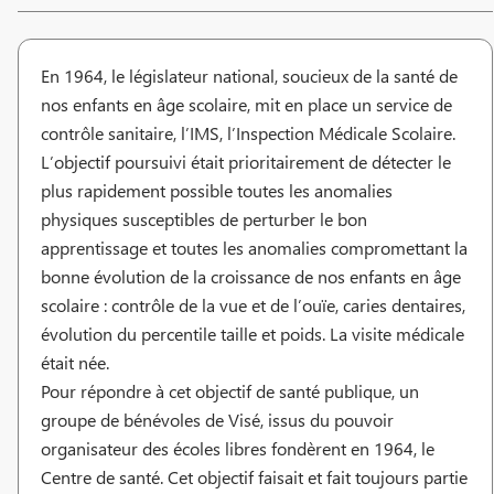
En 1964, le législateur national, soucieux de la santé de
nos enfants en âge scolaire, mit en place un service de
contrôle sanitaire, l’IMS, l’Inspection Médicale Scolaire.
L’objectif poursuivi était prioritairement de détecter le
plus rapidement possible toutes les anomalies
physiques susceptibles de perturber le bon
apprentissage et toutes les anomalies compromettant la
bonne évolution de la croissance de nos enfants en âge
scolaire : contrôle de la vue et de l’ouïe, caries dentaires,
évolution du percentile taille et poids. La visite médicale
était née.
Pour répondre à cet objectif de santé publique, un
groupe de bénévoles de Visé, issus du pouvoir
organisateur des écoles libres fondèrent en 1964, le
Centre de santé. Cet objectif faisait et fait toujours partie