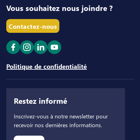
Vous souhaitez nous joindre ?
Contactez-nous
Ouvrir le lien dans un nouvel onglet
Ouvrir le lien dans un nouvel onglet
Ouvrir le lien dans un nouvel ong
Ouvrir le lien dans un nouve
Politique de confidentialité
Restez informé
Inscrivez-vous à notre newsletter pour
recevoir nos dernières informations.