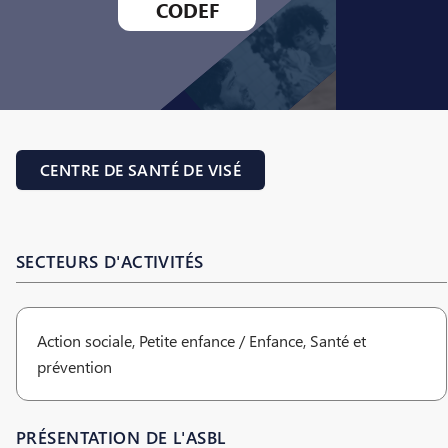
CODEF
CENTRE DE SANTÉ DE VISÉ
SECTEURS D'ACTIVITÉS
Action sociale, Petite enfance / Enfance, Santé et
prévention
PRÉSENTATION DE L'ASBL