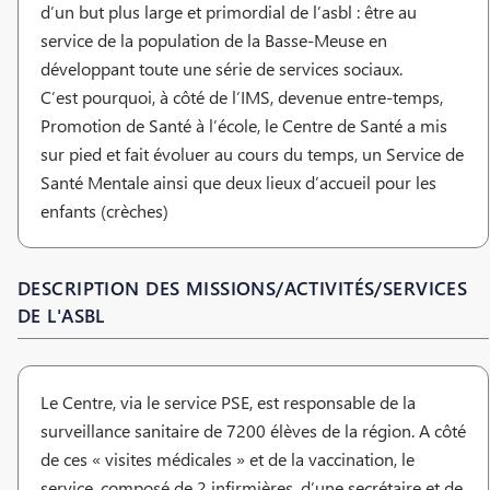
d’un but plus large et primordial de l’asbl : être au
service de la population de la Basse-Meuse en
développant toute une série de services sociaux.
C’est pourquoi, à côté de l’IMS, devenue entre-temps,
Promotion de Santé à l’école, le Centre de Santé a mis
sur pied et fait évoluer au cours du temps, un Service de
Santé Mentale ainsi que deux lieux d’accueil pour les
enfants (crèches)
DESCRIPTION DES MISSIONS/ACTIVITÉS/SERVICES
DE L'ASBL
Le Centre, via le service PSE, est responsable de la
surveillance sanitaire de 7200 élèves de la région. A côté
de ces « visites médicales » et de la vaccination, le
service, composé de 2 infirmières, d’une secrétaire et de