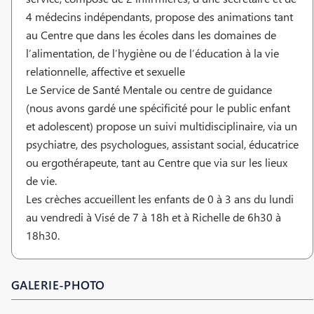
4 médecins indépendants, propose des animations tant
au Centre que dans les écoles dans les domaines de
l’alimentation, de l’hygiène ou de l’éducation à la vie
relationnelle, affective et sexuelle
Le Service de Santé Mentale ou centre de guidance
(nous avons gardé une spécificité pour le public enfant
et adolescent) propose un suivi multidisciplinaire, via un
psychiatre, des psychologues, assistant social, éducatrice
ou ergothérapeute, tant au Centre que via sur les lieux
de vie.
Les crèches accueillent les enfants de 0 à 3 ans du lundi
au vendredi à Visé de 7 à 18h et à Richelle de 6h30 à
18h30.
GALERIE-PHOTO