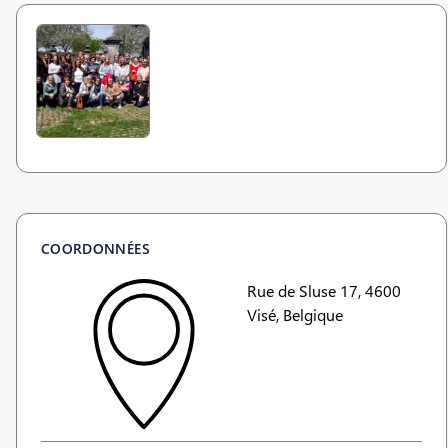
COORDONNÉES
Rue de Sluse 17, 4600
Visé, Belgique