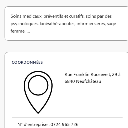
Soins médicaux, préventifs et curatifs, soins par des
psychologues, kinésithérapeutes, infirmiers.ères, sage-
femme, …
COORDONNÉES
Rue Franklin Roosevelt, 29 à
6840 Neufchâteau
N° d'entreprise : 0724 965 726