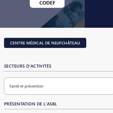
CODEF
CENTRE MÉDICAL DE NEUFCHÂTEAU
SECTEURS D'ACTIVITÉS
Santé et prévention
PRÉSENTATION DE L'ASBL