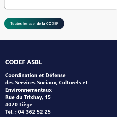
Toutes les asbl de la CODEF
Pied de page
CODEF ASBL
Coordination et Défense
des Services Sociaux, Culturels et
Environnementaux
Rue du Trixhay, 15
4020 Liège
Tél. : 04 362 52 25