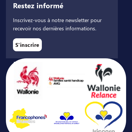
Restez informé
Inscrivez-vous à notre newsletter pour
recevoir nos dernières informations.
S'inscrire
Avec le soutien de ...