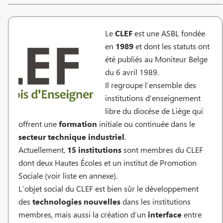
Le
CLEF
est une ASBL fondée
en
1989
et dont les statuts ont
été publiés au Moniteur Belge
du 6 avril 1989.
Il regroupe l’ensemble des
institutions d’enseignement
libre du diocèse de Liège qui
offrent une
formation
initiale ou continuée dans le
secteur technique industriel
.
Actuellement,
15 institutions
sont membres du CLEF
dont deux Hautes Écoles et un institut de Promotion
Sociale (voir liste en annexe).
L’objet social du CLEF est bien sûr le développement
des
technologies nouvelles
dans les institutions
membres, mais aussi la création d’un
interface
entre