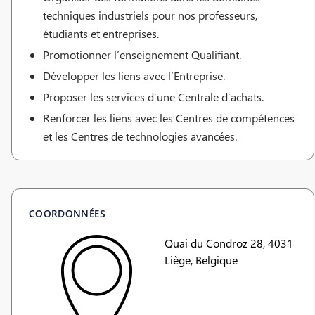
techniques industriels pour nos professeurs,
étudiants et entreprises.
Promotionner l’enseignement Qualifiant.
Développer les liens avec l’Entreprise.
Proposer les services d’une Centrale d’achats.
Renforcer les liens avec les Centres de compétences
et les Centres de technologies avancées.
COORDONNÉES
Quai du Condroz 28, 4031
Liège, Belgique