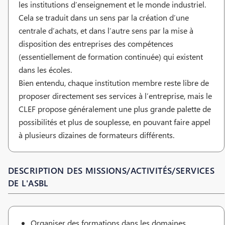
les institutions d’enseignement et le monde industriel.
Cela se traduit dans un sens par la création d’une
centrale d’achats, et dans l’autre sens par la mise à
disposition des entreprises des compétences
(essentiellement de formation continuée) qui existent
dans les écoles.
Bien entendu, chaque institution membre reste libre de
proposer directement ses services à l’entreprise, mais le
CLEF propose généralement une plus grande palette de
possibilités et plus de souplesse, en pouvant faire appel
à plusieurs dizaines de formateurs différents.
DESCRIPTION DES MISSIONS/ACTIVITÉS/SERVICES
DE L'ASBL
Organiser des formations dans les domaines