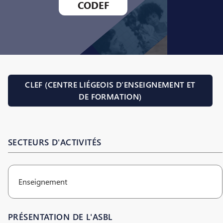
CODEF
CLEF (CENTRE LIÉGEOIS D’ENSEIGNEMENT ET
DE FORMATION)
SECTEURS D'ACTIVITÉS
Enseignement
PRÉSENTATION DE L'ASBL