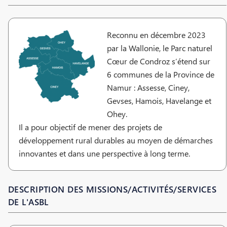
Reconnu en décembre 2023
par la Wallonie, le Parc naturel
Cœur de Condroz s’étend sur
6 communes de la Province de
Namur : Assesse, Ciney,
Gevses, Hamois, Havelange et
Ohey.
Il a pour objectif de mener des projets de
développement rural durables au moyen de démarches
innovantes et dans une perspective à long terme.
DESCRIPTION DES MISSIONS/ACTIVITÉS/SERVICES
DE L'ASBL