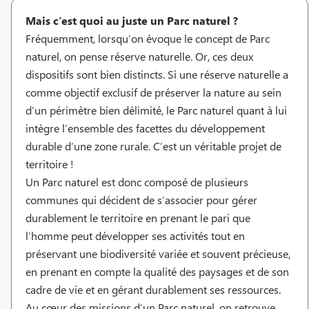
Mais c’est quoi au juste un Parc naturel ?
Fréquemment, lorsqu’on évoque le concept de Parc
naturel, on pense réserve naturelle. Or, ces deux
dispositifs sont bien distincts. Si une réserve naturelle a
comme objectif exclusif de préserver la nature au sein
d’un périmètre bien délimité, le Parc naturel quant à lui
intègre l’ensemble des facettes du développement
durable d’une zone rurale. C’est un véritable projet de
territoire !
Un Parc naturel est donc composé de plusieurs
communes qui décident de s’associer pour gérer
durablement le territoire en prenant le pari que
l’homme peut développer ses activités tout en
préservant une biodiversité variée et souvent précieuse,
en prenant en compte la qualité des paysages et de son
cadre de vie et en gérant durablement ses ressources.
Au cœur des missions d’un Parc naturel, on retrouve