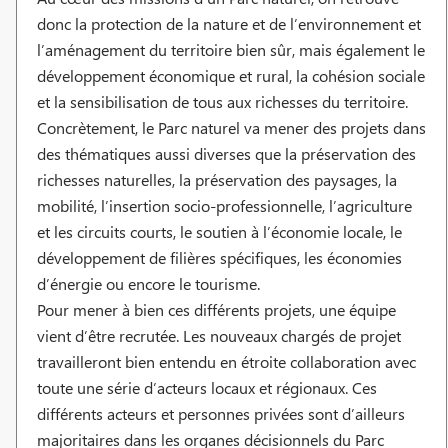
donc la protection de la nature et de l’environnement et
l’aménagement du territoire bien sûr, mais également le
développement économique et rural, la cohésion sociale
et la sensibilisation de tous aux richesses du territoire.
Concrètement, le Parc naturel va mener des projets dans
des thématiques aussi diverses que la préservation des
richesses naturelles, la préservation des paysages, la
mobilité, l’insertion socio-professionnelle, l’agriculture
et les circuits courts, le soutien à l’économie locale, le
développement de filières spécifiques, les économies
d’énergie ou encore le tourisme.
Pour mener à bien ces différents projets, une équipe
vient d’être recrutée. Les nouveaux chargés de projet
travailleront bien entendu en étroite collaboration avec
toute une série d’acteurs locaux et régionaux. Ces
différents acteurs et personnes privées sont d’ailleurs
majoritaires dans les organes décisionnels du Parc