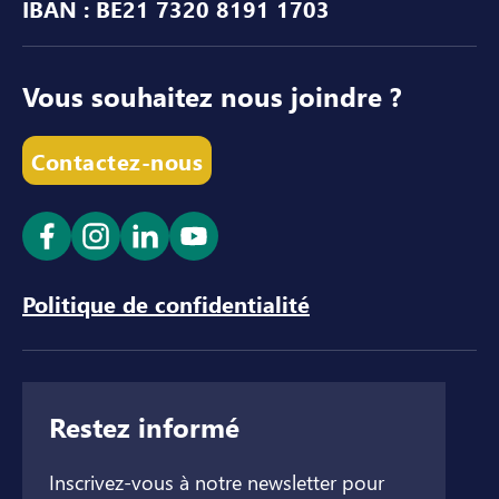
IBAN : BE21 7320 8191 1703
Vous souhaitez nous joindre ?
Contactez-nous
Ouvrir le lien dans un nouvel onglet
Ouvrir le lien dans un nouvel onglet
Ouvrir le lien dans un nouvel ong
Ouvrir le lien dans un nouve
Politique de confidentialité
Restez informé
Inscrivez-vous à notre newsletter pour