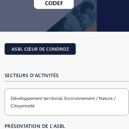
CODEF
ASBL CŒUR DE CONDROZ
SECTEURS D'ACTIVITÉS
Développement territorial, Environnement / Nature /
Citoyenneté
PRÉSENTATION DE L'ASBL