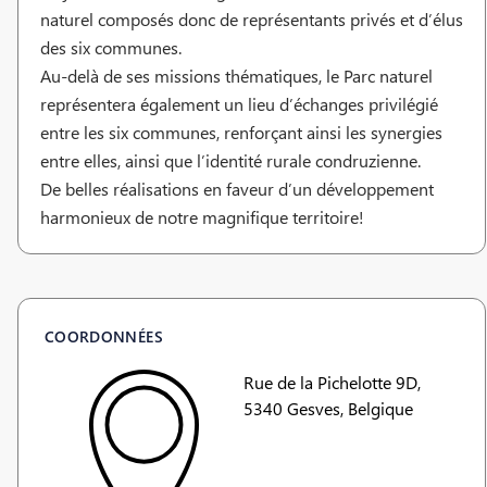
naturel composés donc de représentants privés et d’élus
des six communes.
Au-delà de ses missions thématiques, le Parc naturel
représentera également un lieu d’échanges privilégié
entre les six communes, renforçant ainsi les synergies
entre elles, ainsi que l’identité rurale condruzienne.
De belles réalisations en faveur d’un développement
harmonieux de notre magnifique territoire!
COORDONNÉES
Rue de la Pichelotte 9D,
5340 Gesves, Belgique