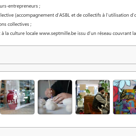
urs-entrepreneurs ;
tive (accompagnement d’ASBL et de collectifs à l’utilisation d’outi
ns collectives ;
 à la culture locale www.septmille.be issu d’un réseau couvrant la