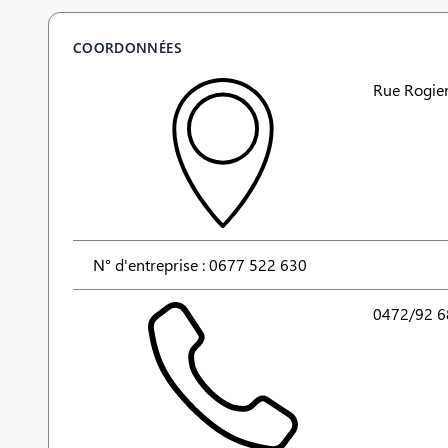
COORDONNÉES
Rue Rogie
N° d'entreprise : 0677 522 630
0472/92 6