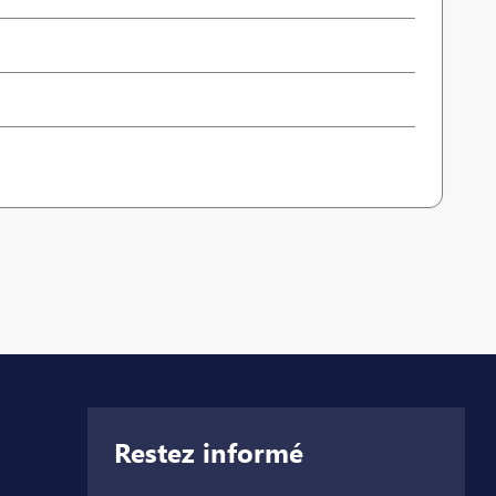
Restez informé