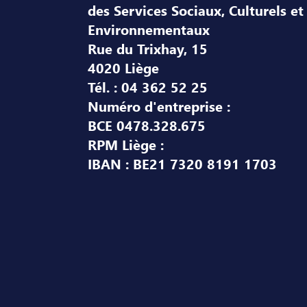
des Services Sociaux, Culturels et
Environnementaux
Rue du Trixhay, 15
4020 Liège
Tél. : 04 362 52 25
Numéro d'entreprise :
BCE 0478.328.675
RPM Liège :
IBAN : BE21 7320 8191 1703