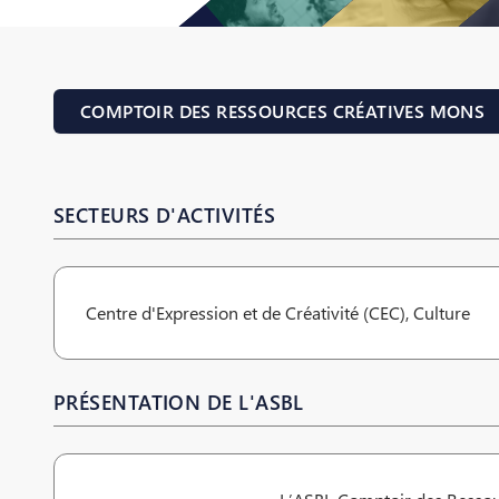
COMPTOIR DES RESSOURCES CRÉATIVES MONS
SECTEURS D'ACTIVITÉS
Centre d'Expression et de Créativité (CEC), Culture
PRÉSENTATION DE L'ASBL