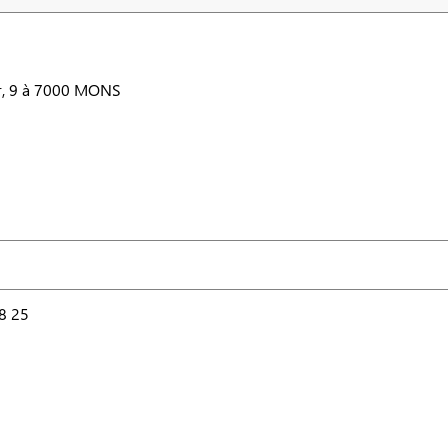
r, 9 à 7000 MONS
8 25