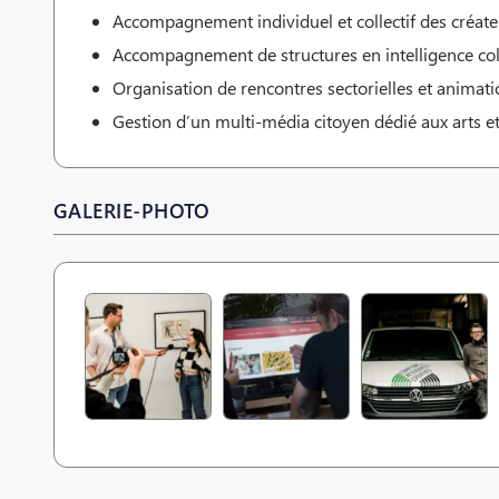
Accompagnement individuel et collectif des créate
Accompagnement de structures en intelligence collec
Organisation de rencontres sectorielles et animatio
Gestion d’un multi-média citoyen dédié aux arts et
GALERIE-PHOTO