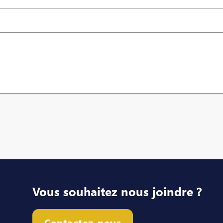
Vous souhaitez nous joindre ?
Contactez-nous