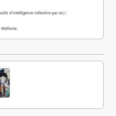
ls d’intelligence collective par ex.) ;
 Wallonie.