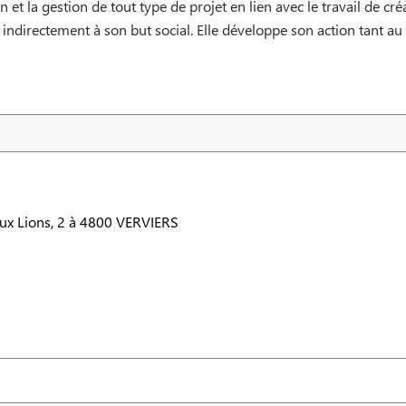
 et la gestion de tout type de projet en lien avec le travail de créa
ndirectement à son but social. Elle développe son action tant au n
ux Lions, 2 à 4800 VERVIERS