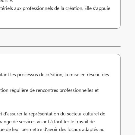
eurs ».
ériels aux professionnels de la création. Elle s’appuie
tant les processus de création, la mise en réseau des
tion régulière de rencontres professionnelles et
t d’assurer la représentation du secteur culturel de
ange de services visant à faciliter le travail de
 vue de leur permettre d’avoir des locaux adaptés au