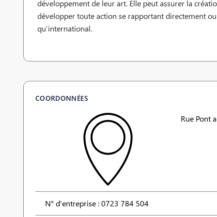
développement de leur art. Elle peut assurer la création
développer toute action se rapportant directement ou i
qu’international.
COORDONNÉES
Rue Pont a
N° d'entreprise : 0723 784 504