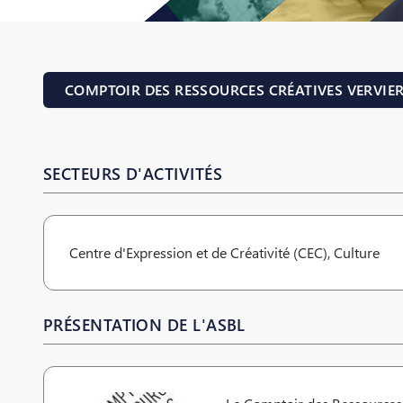
COMPTOIR DES RESSOURCES CRÉATIVES VERVIE
SECTEURS D'ACTIVITÉS
Centre d'Expression et de Créativité (CEC), Culture
PRÉSENTATION DE L'ASBL