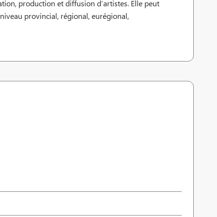
tion, production et diffusion d’artistes. Elle peut
iveau provincial, régional, eurégional,