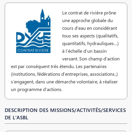
Le contrat de rivière prône
une approche globale du
cours d’eau en considérant
tous ses aspects (qualitatifs,
quantitatifs, hydrauliques…)
à l’échelle d’un bassin
versant. Son champ d’action
est par conséquent très étendu. Les partenaires
(institutions, fédérations d’entreprises, associations..)
s’engagent, dans une démarche volontaire, à réaliser
un programme d’actions.
DESCRIPTION DES MISSIONS/ACTIVITÉS/SERVICES
DE L'ASBL