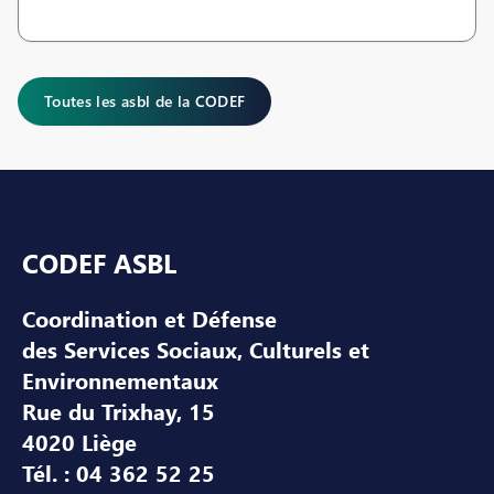
Toutes les asbl de la CODEF
Pied de page
CODEF ASBL
Coordination et Défense
des Services Sociaux, Culturels et
Environnementaux
Rue du Trixhay, 15
4020 Liège
Tél. : 04 362 52 25