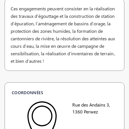
Ces engagements peuvent consister en la réalisation
des travaux d’égouttage et la construction de station
d’épuration, l’aménagement de bassins d’orage, la
protection des zones humides, la formation de
cantonniers de rivière, la résolution des atteintes aux
cours d’eau, la mise en œuvre de campagne de
sensibilisation, la réalisation d’inventaires de terrain..
et bien d’autres !
COORDONNÉES
Rue des Andains 3,
1360 Perwez