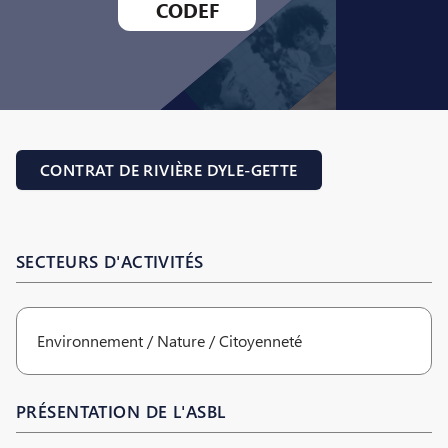
CODEF
CONTRAT DE RIVIÈRE DYLE-GETTE
SECTEURS D'ACTIVITÉS
Environnement / Nature / Citoyenneté
PRÉSENTATION DE L'ASBL