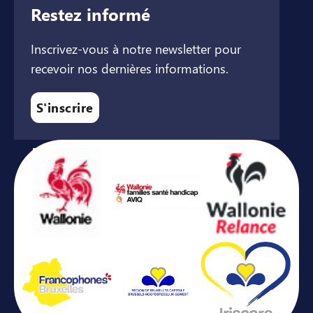
Restez informé
Inscrivez-vous à notre newsletter pour
recevoir nos dernières informations.
S'inscrire
Avec le soutien de ...