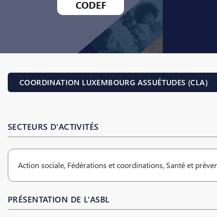
CODEF
COORDINATION LUXEMBOURG ASSUÉTUDES (CLA)
SECTEURS D'ACTIVITÉS
Action sociale, Fédérations et coordinations, Santé et préve
PRÉSENTATION DE L'ASBL