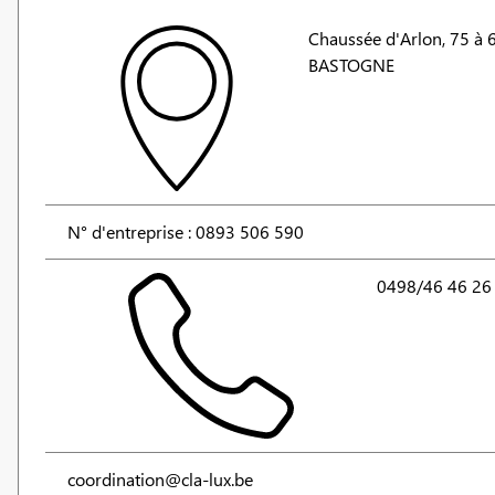
Chaussée d'Arlon, 75 à 
BASTOGNE
N° d'entreprise : 0893 506 590
0498/46 46 26
coordination@cla-lux.be