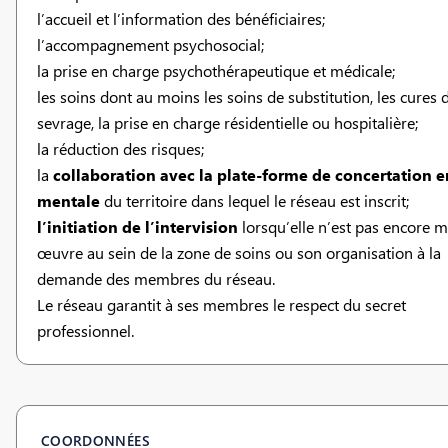
l’accueil et l’information des bénéficiaires;
l’accompagnement psychosocial;
la prise en charge psychothérapeutique et médicale;
les soins dont au moins les soins de substitution, les cures 
sevrage, la prise en charge résidentielle ou hospitalière;
la réduction des risques;
la
collaboration avec la plate-forme de concertation e
mentale
du territoire dans lequel le réseau est inscrit;
l’initiation de l’intervision
lorsqu’elle n’est pas encore m
œuvre au sein de la zone de soins ou son organisation à la
demande des membres du réseau.
Le réseau garantit à ses membres le respect du secret
professionnel.
COORDONNÉES