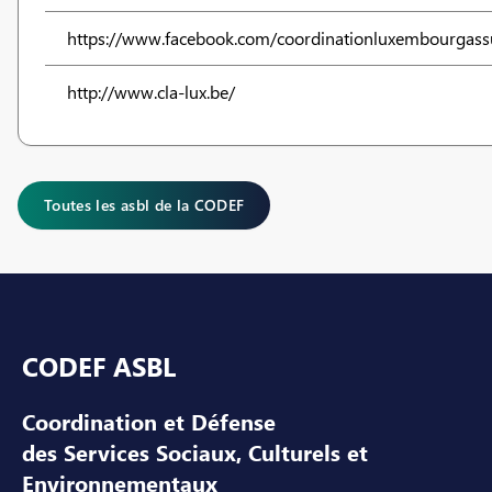
https://www.facebook.com/coordinationluxembourgass
http://www.cla-lux.be/
Toutes les asbl de la CODEF
Pied de page
CODEF ASBL
Coordination et Défense
des Services Sociaux, Culturels et
Environnementaux