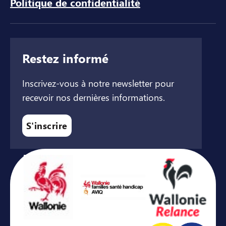
Politique de confidentialité
Restez informé
Inscrivez-vous à notre newsletter pour
recevoir nos dernières informations.
S'inscrire
Avec le soutien de ...