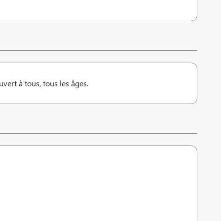
vert à tous, tous les âges.