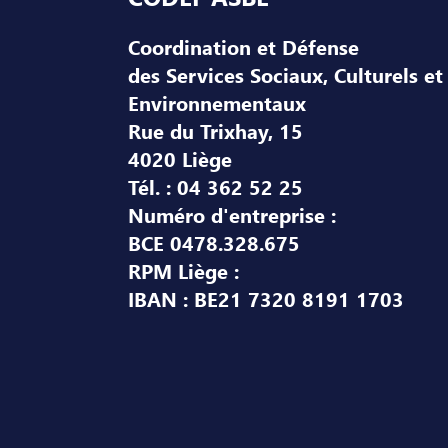
Coordination et Défense
des Services Sociaux, Culturels et
Environnementaux
Rue du Trixhay, 15
4020 Liège
Tél. : 04 362 52 25
Numéro d'entreprise :
BCE 0478.328.675
RPM Liège :
IBAN : BE21 7320 8191 1703