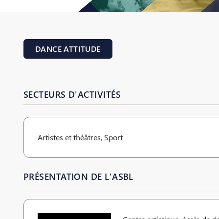
DANCE ATTITUDE
SECTEURS D'ACTIVITÉS
Artistes et théâtres, Sport
PRÉSENTATION DE L'ASBL