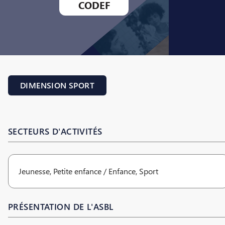
CODEF
DIMENSION SPORT
SECTEURS D'ACTIVITÉS
Jeunesse, Petite enfance / Enfance, Sport
PRÉSENTATION DE L'ASBL