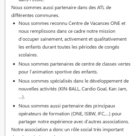
Nous sommes aussi partenaire dans des ATL de
différentes communes.
Nous sommes reconnu Centre de Vacances ONE et
nous remplissons dans ce cadre notre mission
d’occuper sainement, activement et qualitativement
les enfants durant toutes les périodes de congés
scolaires.
Nous sommes partenaires de centre de classes vertes
pour l’animation sportive des enfants.
Nous sommes spécialisés dans le développement de
nouvelles activités (KIN-BALL, Cardio Goal, Kan Jam,
…).
Nous sommes aussi partenaire des principaux
opérateurs de formation (ONE, ISBW, IFC,…) pour
partager notre expérience avec d’autres associations.
Notre association a donc un rôle social très important