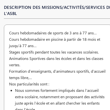
DESCRIPTION DES MISSIONS/ACTIVITÉS/SERVICES D
L'ASBL
Cours hebdomadaires de sports de 3 ans à 77 ans…
Cours hebdomadaire en piscine à partir de 18 mois et
jusqu’à 77 ans…
Stages sportifs pendant toutes les vacances scolaires.
Animations Sportives dans les écoles et dans les classes
vertes.
Formation d’enseignants, d’animateurs sportifs, d’accueil
temps libre,…
Nos particularités sont :
Nous sommes fortement impliqués dans l’accueil
extra-scolaire, notamment en proposant des activités
juste après l’école et en allant chercher les enfants
dans l’école.