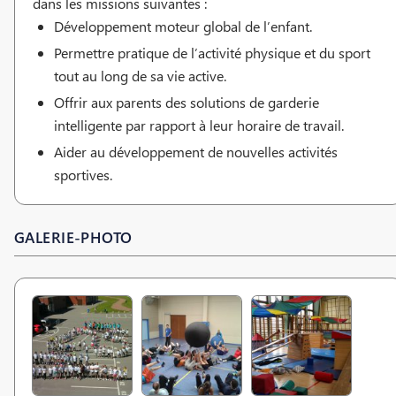
dans les missions suivantes :
Développement moteur global de l’enfant.
Permettre pratique de l’activité physique et du sport
tout au long de sa vie active.
Offrir aux parents des solutions de garderie
intelligente par rapport à leur horaire de travail.
Aider au développement de nouvelles activités
sportives.
GALERIE-PHOTO