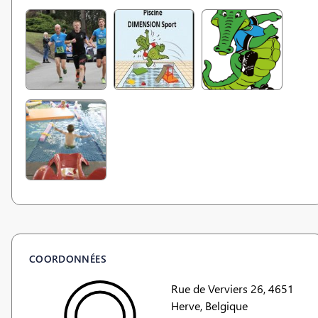
COORDONNÉES
Rue de Verviers 26, 4651
Herve, Belgique