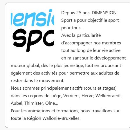
Depuis 25 ans, DIMENSION
Sport a pour objectif le sport
pour tous.
Avec la particularité
d’accompagner nos membres
tout au long de leur vie active
en misant sur le développement
moteur global, dès le plus jeune âge, tout en proposant
également des activités pour permettre aux adultes de
rester dans le mouvement.
Nous sommes principalement actifs (cours et stages)
dans les régions de Liège, Verviers, Herve, Welkenraedt,
Aubel, Thimister, Olne…
Pour les animations et formations, nous travaillons sur
toute la Région Wallonie-Bruxelles.