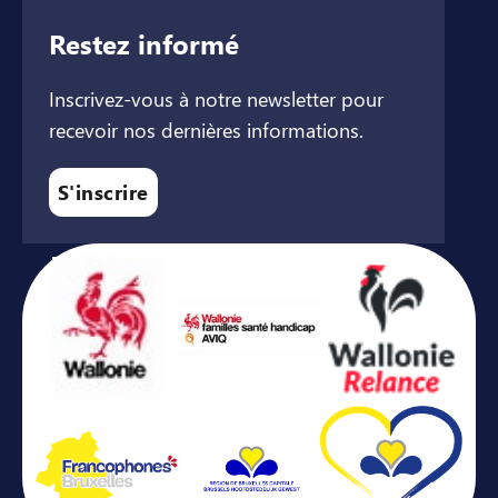
Restez informé
Inscrivez-vous à notre newsletter pour
recevoir nos dernières informations.
S'inscrire
Avec le soutien de ...