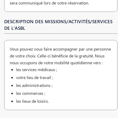
sera communiqué lors de votre réservation.
DESCRIPTION DES MISSIONS/ACTIVITÉS/SERVICES
DE L'ASBL
Vous pouvez vous faire accompagner par une personne
de votre choix. Celle-ci bénéficie de la gratuité. Nous
nous occupons de votre mobilité quotidienne vers :
les services médicaux ;
votre lieu de travail ;
les administrations ;
les commerces ;
les lieux de loisirs.