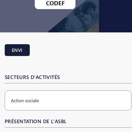
CODEF
ENVI
SECTEURS D'ACTIVITÉS
Action sociale
PRÉSENTATION DE L'ASBL