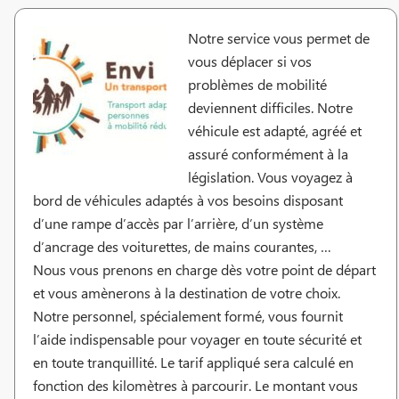
Notre service vous permet de
vous déplacer si vos
problèmes de mobilité
deviennent difficiles. Notre
véhicule est adapté, agréé et
assuré conformément à la
législation. Vous voyagez à
bord de véhicules adaptés à vos besoins disposant
d’une rampe d’accès par l’arrière, d’un système
d’ancrage des voiturettes, de mains courantes, …
Nous vous prenons en charge dès votre point de départ
et vous amènerons à la destination de votre choix.
Notre personnel, spécialement formé, vous fournit
l’aide indispensable pour voyager en toute sécurité et
en toute tranquillité. Le tarif appliqué sera calculé en
fonction des kilomètres à parcourir. Le montant vous