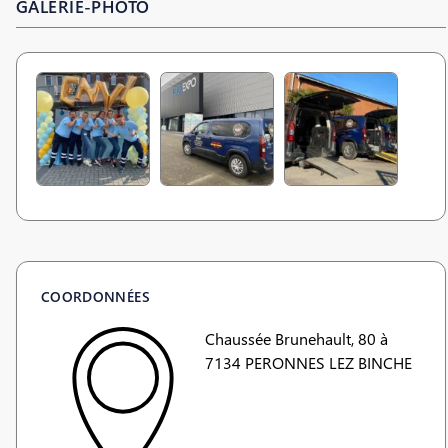
GALERIE-PHOTO
COORDONNÉES
Chaussée Brunehault, 80 à
7134 PERONNES LEZ BINCHE