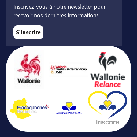
Inscrivez-vous à notre newsletter pour
recevoir nos dernières informations.
S'inscrire
Avec le soutien de ...