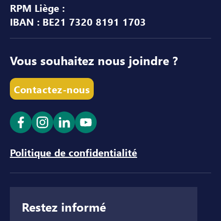
RPM Liège :
IBAN : BE21 7320 8191 1703
Vous souhaitez nous joindre ?
Contactez-nous
Ouvrir le lien dans un nouvel onglet
Ouvrir le lien dans un nouvel onglet
Ouvrir le lien dans un nouvel ong
Ouvrir le lien dans un nouve
Politique de confidentialité
Restez informé