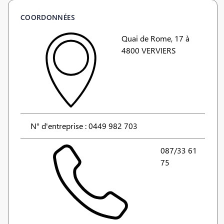
COORDONNÉES
Quai de Rome, 17 à
4800 VERVIERS
N° d'entreprise : 0449 982 703
087/33 61
75