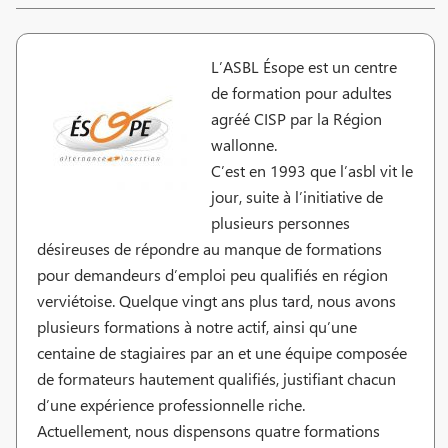
L’ASBL Ésope est un centre
de formation pour adultes
agréé CISP par la Région
wallonne.
C’est en 1993 que l’asbl vit le
jour, suite à l’initiative de
plusieurs personnes
désireuses de répondre au manque de formations
pour demandeurs d’emploi peu qualifiés en région
verviétoise. Quelque vingt ans plus tard, nous avons
plusieurs formations à notre actif, ainsi qu’une
centaine de stagiaires par an et une équipe composée
de formateurs hautement qualifiés, justifiant chacun
d’une expérience professionnelle riche.
Actuellement, nous dispensons quatre formations