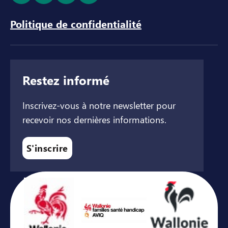
Politique de confidentialité
Restez informé
Inscrivez-vous à notre newsletter pour
recevoir nos dernières informations.
S'inscrire
Avec le soutien de ...