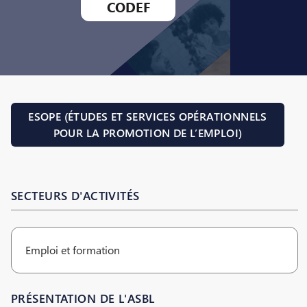
CODEF
ESOPE (ÉTUDES ET SERVICES OPÉRATIONNELS
POUR LA PROMOTION DE L’EMPLOI)
SECTEURS D'ACTIVITÉS
Emploi et formation
PRÉSENTATION DE L'ASBL