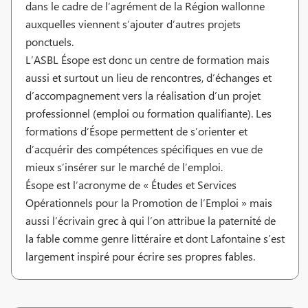
dans le cadre de l’agrément de la Région wallonne
auxquelles viennent s’ajouter d’autres projets
ponctuels.
L’ASBL Ésope est donc un centre de formation mais
aussi et surtout un lieu de rencontres, d’échanges et
d’accompagnement vers la réalisation d’un projet
professionnel (emploi ou formation qualifiante). Les
formations d’Ésope permettent de s’orienter et
d’acquérir des compétences spécifiques en vue de
mieux s’insérer sur le marché de l’emploi.
Ésope est l’acronyme de « Études et Services
Opérationnels pour la Promotion de l’Emploi » mais
aussi l’écrivain grec à qui l’on attribue la paternité de
la fable comme genre littéraire et dont Lafontaine s’est
largement inspiré pour écrire ses propres fables.