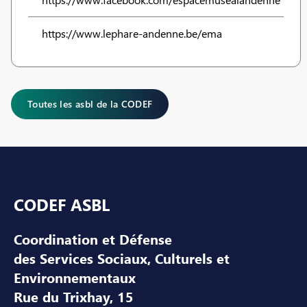
https://www.lephare-andenne.be/ema
Toutes les asbl de la CODEF
Pied de page
CODEF ASBL
Coordination et Défense
des Services Sociaux, Culturels et
Environnementaux
Rue du Trixhay, 15