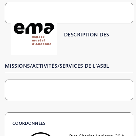
DESCRIPTION DES
MISSIONS/ACTIVITÉS/SERVICES DE L'ASBL
COORDONNÉES
Rue Charles Lapierre, 29 à