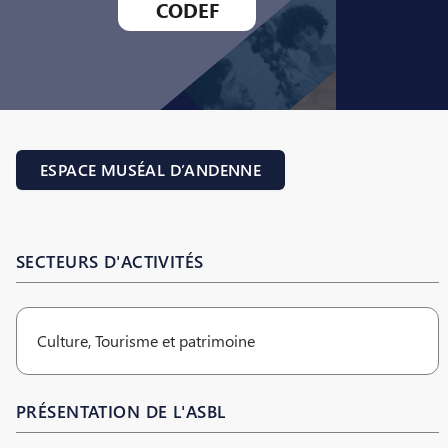
CODEF
ESPACE MUSÉAL D’ANDENNE
SECTEURS D'ACTIVITÉS
Culture, Tourisme et patrimoine
PRÉSENTATION DE L'ASBL