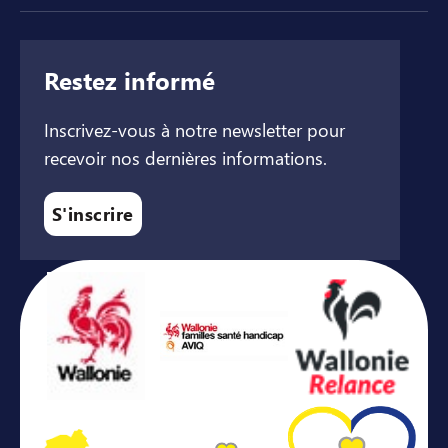
Restez informé
Inscrivez-vous à notre newsletter pour
recevoir nos dernières informations.
S'inscrire
Avec le soutien de ...