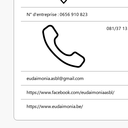
N° d'entreprise : 0656 910 823
081/37 13
eudaimonia.asbl@gmail.com
https://www.facebook.com/eudaimoniaasbl/
https://www.eudaimonia.be/