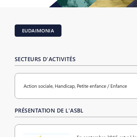
EUDAIMONIA
SECTEURS D'ACTIVITÉS
Action sociale, Handicap, Petite enfance / Enfance
PRÉSENTATION DE L'ASBL