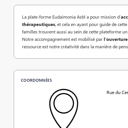
La plate-forme Eudaimonia Asbl a pour mission d’
ac
thérapeutiques
, et cela en ayant pour guide de cette
familles trouvent aussi au sein de cette plateforme un
Notre accompagnement est mobilisé par
l’ouverture
ressource est notre créativité dans la manière de pense
COORDONNÉES
Rue du Cen