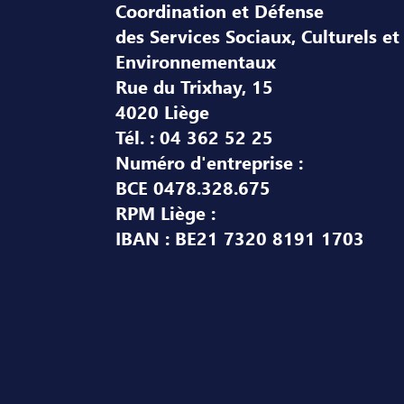
Coordination et Défense
des Services Sociaux, Culturels et
Environnementaux
Rue du Trixhay, 15
4020 Liège
Tél. : 04 362 52 25
Numéro d'entreprise :
BCE 0478.328.675
RPM Liège :
IBAN : BE21 7320 8191 1703