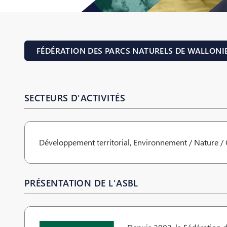
FÉDÉRATION DES PARCS NATURELS DE WALLONI
SECTEURS D'ACTIVITÉS
Développement territorial, Environnement / Nature / 
PRÉSENTATION DE L'ASBL