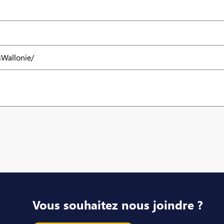
sWallonie/
Vous souhaitez nous joindre ?