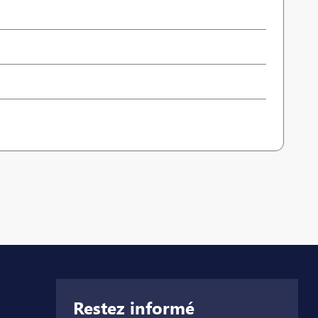
Restez informé