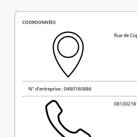
COORDONNÉES
Rue de Co
N° d'entreprise : 0480160886
08130218