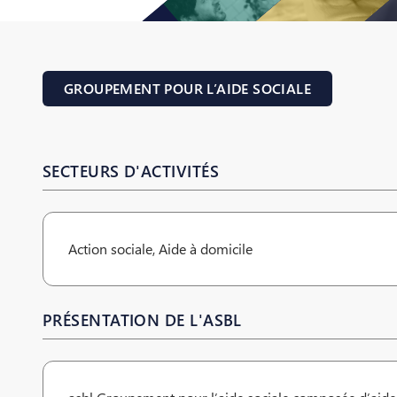
GROUPEMENT POUR L’AIDE SOCIALE
SECTEURS D'ACTIVITÉS
Action sociale, Aide à domicile
PRÉSENTATION DE L'ASBL