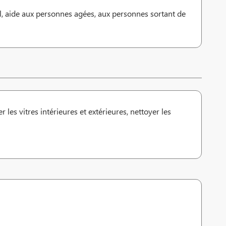
al, aide aux personnes agées, aux personnes sortant de
r les vitres intérieures et extérieures, nettoyer les