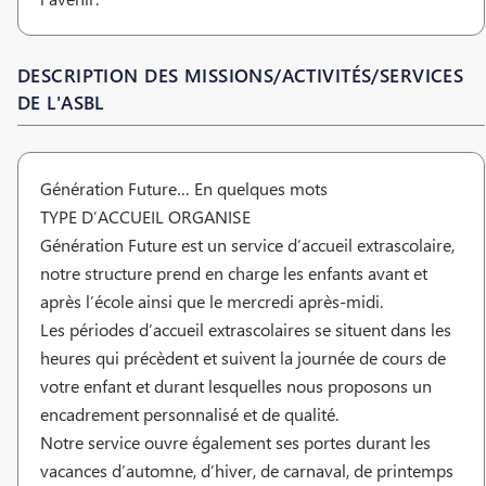
DESCRIPTION DES MISSIONS/ACTIVITÉS/SERVICES
DE L'ASBL
Génération Future… En quelques mots
TYPE D’ACCUEIL ORGANISE
Génération Future est un service d’accueil extrascolaire,
notre structure prend en charge les enfants avant et
après l’école ainsi que le mercredi après-midi.
Les périodes d’accueil extrascolaires se situent dans les
heures qui précèdent et suivent la journée de cours de
votre enfant et durant lesquelles nous proposons un
encadrement personnalisé et de qualité.
Notre service ouvre également ses portes durant les
vacances d’automne, d’hiver, de carnaval, de printemps