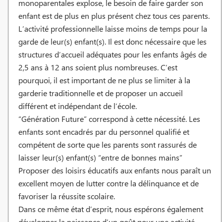
monoparentales explose, le besoin de faire garder son
enfant est de plus en plus présent chez tous ces parents.
L’activité professionnelle laisse moins de temps pour la
garde de leur(s) enfant(s). Il est donc nécessaire que les
structures d’accueil adéquates pour les enfants âgés de
2,5 ans à 12 ans soient plus nombreuses. C’est
pourquoi, il est important de ne plus se limiter à la
garderie traditionnelle et de proposer un accueil
différent et indépendant de l’école.
“Génération Future” correspond à cette nécessité. Les
enfants sont encadrés par du personnel qualifié et
compétent de sorte que les parents sont rassurés de
laisser leur(s) enfant(s) “entre de bonnes mains”
Proposer des loisirs éducatifs aux enfants nous paraît un
excellent moyen de lutter contre la délinquance et de
favoriser la réussite scolaire.
Dans ce même état d’esprit, nous espérons également
développer la naissance d’un goût pour une activité