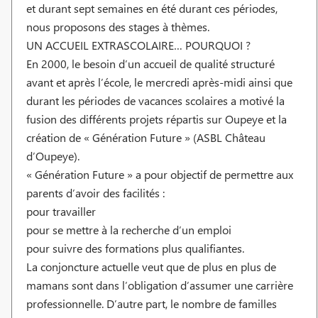
et durant sept semaines en été durant ces périodes,
nous proposons des stages à thèmes.
UN ACCUEIL EXTRASCOLAIRE… POURQUOI ?
En 2000, le besoin d’un accueil de qualité structuré
avant et après l’école, le mercredi après-midi ainsi que
durant les périodes de vacances scolaires a motivé la
fusion des différents projets répartis sur Oupeye et la
création de « Génération Future » (ASBL Château
d’Oupeye).
« Génération Future » a pour objectif de permettre aux
parents d’avoir des facilités :
pour travailler
pour se mettre à la recherche d’un emploi
pour suivre des formations plus qualifiantes.
La conjoncture actuelle veut que de plus en plus de
mamans sont dans l’obligation d’assumer une carrière
professionnelle. D’autre part, le nombre de familles