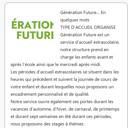
Génération Future… En
quelques mots
TYPE D’ACCUEIL ORGANISE
Génération Future est un
service d’accueil extrascolaire,
notre structure prend en
charge les enfants avant et
après l’école ainsi que le mercredi après-midi.
Les périodes d’accueil extrascolaires se situent dans les
heures qui précèdent et suivent la journée de cours de
votre enfant et durant lesquelles nous proposons un
encadrement personnalisé et de qualité.
Notre service ouvre également ses portes durant les
vacances d’automne, d’hiver, de carnaval, de printemps
et durant sept semaines en été durant ces périodes,
nous proposons des stages à thèmes.