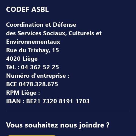
Pied de page
CODEF ASBL
Coordination et Défense
des Services Sociaux, Culturels et
Environnementaux
Rue du Trixhay, 15
4020 Liège
Tél. : 04 362 52 25
Numéro d'entreprise :
BCE 0478.328.675
RPM Liège :
IBAN : BE21 7320 8191 1703
Vous souhaitez nous joindre ?