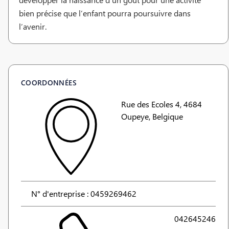
bien précise que l’enfant pourra poursuivre dans
l’avenir.
COORDONNÉES
Rue des Ecoles 4, 4684
Oupeye, Belgique
N° d'entreprise : 0459269462
042645246