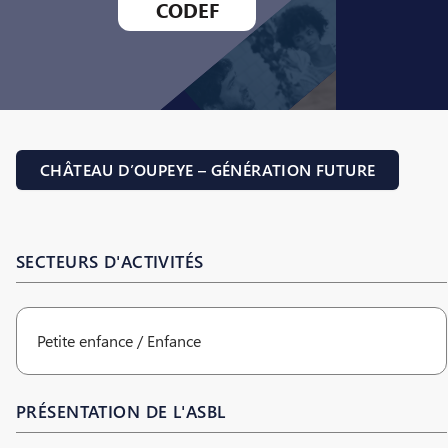
CODEF
CHÂTEAU D’OUPEYE – GÉNÉRATION FUTURE
SECTEURS D'ACTIVITÉS
Petite enfance / Enfance
PRÉSENTATION DE L'ASBL