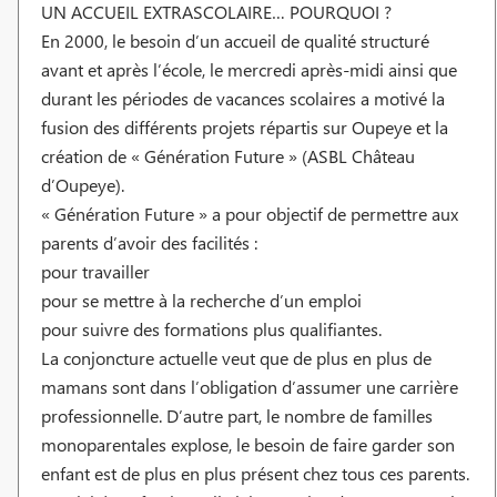
UN ACCUEIL EXTRASCOLAIRE… POURQUOI ?
En 2000, le besoin d’un accueil de qualité structuré
avant et après l’école, le mercredi après-midi ainsi que
durant les périodes de vacances scolaires a motivé la
fusion des différents projets répartis sur Oupeye et la
création de « Génération Future » (ASBL Château
d’Oupeye).
« Génération Future » a pour objectif de permettre aux
parents d’avoir des facilités :
pour travailler
pour se mettre à la recherche d’un emploi
pour suivre des formations plus qualifiantes.
La conjoncture actuelle veut que de plus en plus de
mamans sont dans l’obligation d’assumer une carrière
professionnelle. D’autre part, le nombre de familles
monoparentales explose, le besoin de faire garder son
enfant est de plus en plus présent chez tous ces parents.