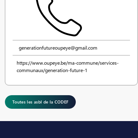
generationfutureoupeye@gmail.com
https://www.oupeye.be/ma-commune/services-
communaux/generation-future-1
Toutes les asbl de la CODEF