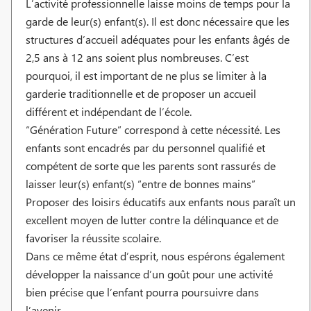
L’activité professionnelle laisse moins de temps pour la
garde de leur(s) enfant(s). Il est donc nécessaire que les
structures d’accueil adéquates pour les enfants âgés de
2,5 ans à 12 ans soient plus nombreuses. C’est
pourquoi, il est important de ne plus se limiter à la
garderie traditionnelle et de proposer un accueil
différent et indépendant de l’école.
“Génération Future” correspond à cette nécessité. Les
enfants sont encadrés par du personnel qualifié et
compétent de sorte que les parents sont rassurés de
laisser leur(s) enfant(s) “entre de bonnes mains”
Proposer des loisirs éducatifs aux enfants nous paraît un
excellent moyen de lutter contre la délinquance et de
favoriser la réussite scolaire.
Dans ce même état d’esprit, nous espérons également
développer la naissance d’un goût pour une activité
bien précise que l’enfant pourra poursuivre dans
l’avenir.