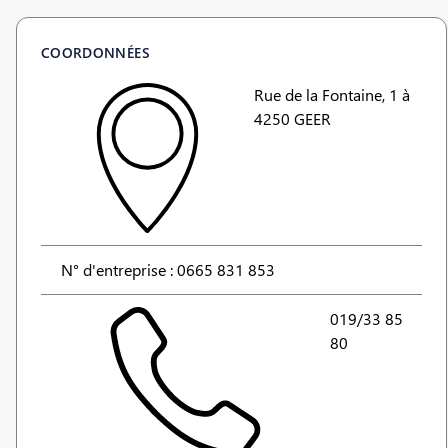
COORDONNÉES
Rue de la Fontaine, 1 à
4250 GEER
N° d'entreprise : 0665 831 853
019/33 85
80