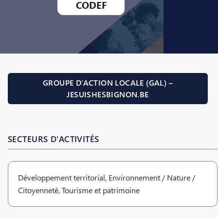
CODEF
GROUPE D’ACTION LOCALE (GAL) –
JESUISHESBIGNON.BE
SECTEURS D'ACTIVITÉS
Développement territorial, Environnement / Nature /
Citoyenneté, Tourisme et patrimoine