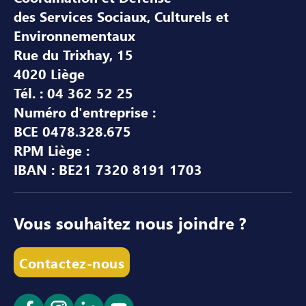
des Services Sociaux, Culturels et
Environnementaux
Rue du Trixhay, 15
4020 Liège
Tél. : 04 362 52 25
Numéro d'entreprise :
BCE 0478.328.675
RPM Liège :
IBAN : BE21 7320 8191 1703
Vous souhaitez nous joindre ?
Contactez-nous