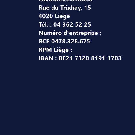
Rue du Trixhay, 15
4020 Liège
Tél. : 04 362 52 25
Numéro d'entreprise :
BCE 0478.328.675
RPM Liège :
IBAN : BE21 7320 8191 1703