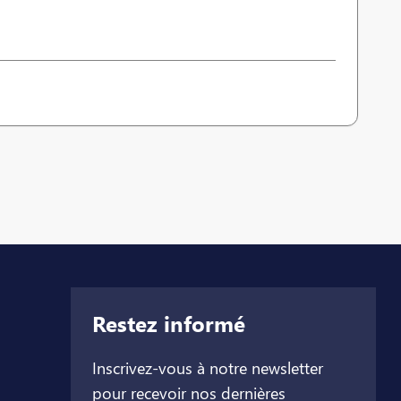
Restez informé
Inscrivez-vous à notre newsletter
pour recevoir nos dernières