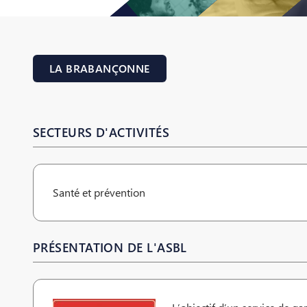
LA BRABANÇONNE
SECTEURS D'ACTIVITÉS
Santé et prévention
PRÉSENTATION DE L'ASBL