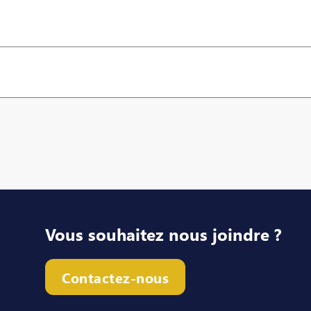
Vous souhaitez nous joindre ?
Contactez-nous