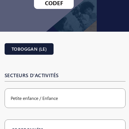
CODEF
TOBOGGAN (LE)
SECTEURS D'ACTIVITÉS
Petite enfance / Enfance