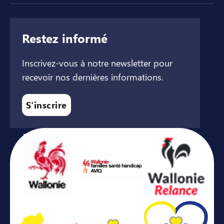
Restez informé
Inscrivez-vous à notre newsletter pour
recevoir nos dernières informations.
S'inscrire
Avec le soutien de ...