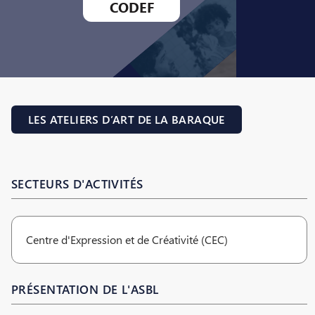
CODEF
LES ATELIERS D’ART DE LA BARAQUE
SECTEURS D'ACTIVITÉS
Centre d'Expression et de Créativité (CEC)
PRÉSENTATION DE L'ASBL