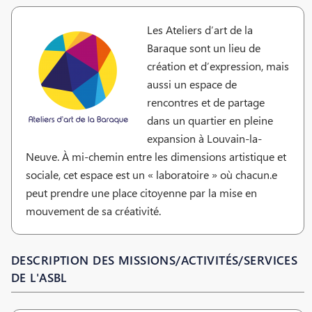
Les Ateliers d’art de la
Baraque sont un lieu de
création et d’expression, mais
aussi un espace de
rencontres et de partage
dans un quartier en pleine
expansion à Louvain-la-
Neuve. À mi-chemin entre les dimensions artistique et
sociale, cet espace est un « laboratoire » où chacun.e
peut prendre une place citoyenne par la mise en
mouvement de sa créativité.
DESCRIPTION DES MISSIONS/ACTIVITÉS/SERVICES
DE L'ASBL