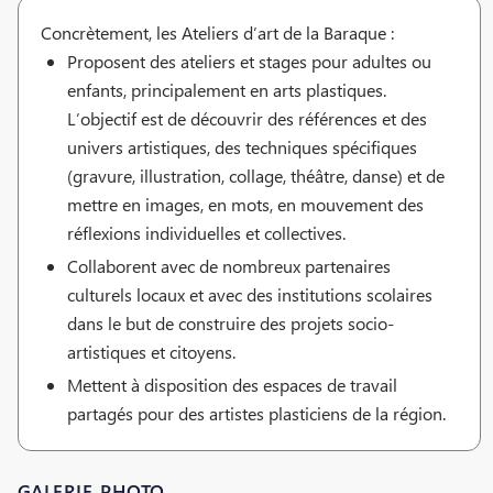
Concrètement, les Ateliers d’art de la Baraque :
Proposent des ateliers et stages pour adultes ou
enfants, principalement en arts plastiques.
L’objectif est de découvrir des références et des
univers artistiques, des techniques spécifiques
(gravure, illustration, collage, théâtre, danse) et de
mettre en images, en mots, en mouvement des
réflexions individuelles et collectives.
Collaborent avec de nombreux partenaires
culturels locaux et avec des institutions scolaires
dans le but de construire des projets socio-
artistiques et citoyens.
Mettent à disposition des espaces de travail
partagés pour des artistes plasticiens de la région.
GALERIE-PHOTO