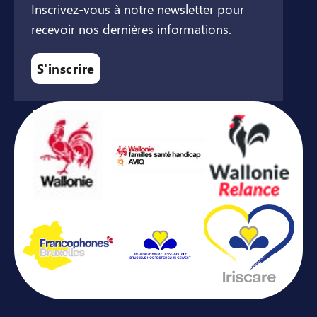
Inscrivez-vous à notre newsletter pour
recevoir nos dernières informations.
S'inscrire
Avec le soutien de ...