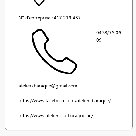
N° d'entreprise : 417 219 467
0478/75 06
09
ateliersbaraque@gmail.com
https://www.facebook.com/ateliersbaraque/
https://www.ateliers-la-baraque.be/