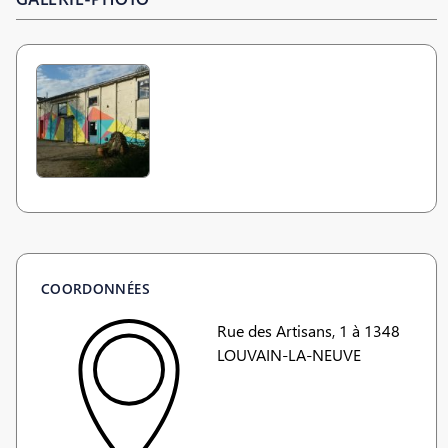
COORDONNÉES
Rue des Artisans, 1 à 1348
LOUVAIN-LA-NEUVE