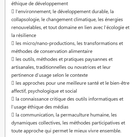
éthique de développement
 l’environnement, le développement durable, la
collapsologie, le changement climatique, les énergies
renouvelables, et tout domaine en lien avec l’écologie et
la résilience
 les micro/nano-productions, les transformations et
méthodes de conservation alimentaire
 les outils, méthodes et pratiques paysannes et
artisanales, traditionnelles ou novatrices et leur
pertinence d’usage selon le contexte
 les approches pour une meilleure santé et le bien-être
affectif, psychologique et social
 la connaissance critique des outils informatiques et
l’usage éthique des médias
 la communication, la permaculture humaine, les
dynamiques collectives, les méthodes participatives et
toute approche qui permet le mieux vivre ensemble.