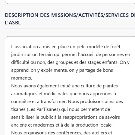
DESCRIPTION DES MISSIONS/ACTIVITÉS/SERVICES D
L'ASBL
L’association a mis en place un petit modèle de forêt-
jardin sur un terrain qui permet l’accueil de personnes en
difficulté ou non, des groupes et des stages enfants. On y
apprend, on y expérimente, on y partage de bons
moments.
Nous avons également initié une culture de plantes
aromatiques et médicinales que nous apprenons à
connaître et à transformer. Nous produisons ainsi des
tisanes (Les ParTisanes) qui nous permettent de
sensibiliser le public à la réappropriations de savoirs
anciens et modernes et à de la production locale.
Nous organisons des conférences, des ateliers et