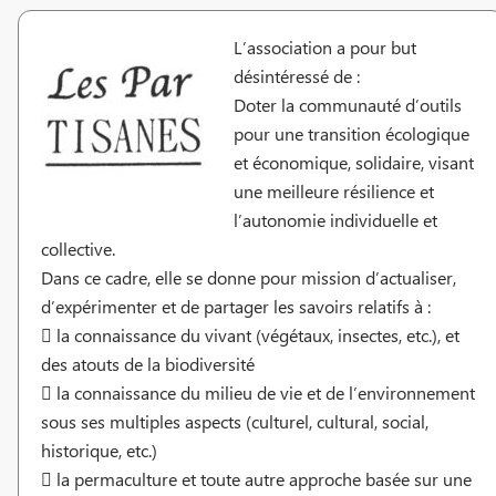
L’association a pour but
désintéressé de :
Doter la communauté d’outils
pour une transition écologique
et économique, solidaire, visant
une meilleure résilience et
l’autonomie individuelle et
collective.
Dans ce cadre, elle se donne pour mission d’actualiser,
d’expérimenter et de partager les savoirs relatifs à :
 la connaissance du vivant (végétaux, insectes, etc.), et
des atouts de la biodiversité
 la connaissance du milieu de vie et de l’environnement
sous ses multiples aspects (culturel, cultural, social,
historique, etc.)
 la permaculture et toute autre approche basée sur une