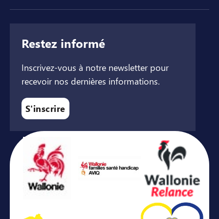
Restez informé
Inscrivez-vous à notre newsletter pour
recevoir nos dernières informations.
S'inscrire
Avec le soutien de ...