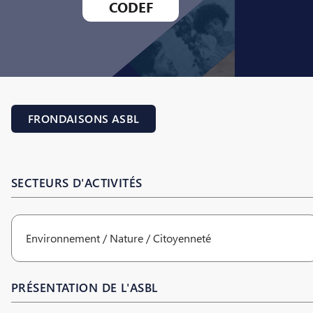
CODEF
FRONDAISONS ASBL
SECTEURS D'ACTIVITÉS
Environnement / Nature / Citoyenneté
PRÉSENTATION DE L'ASBL