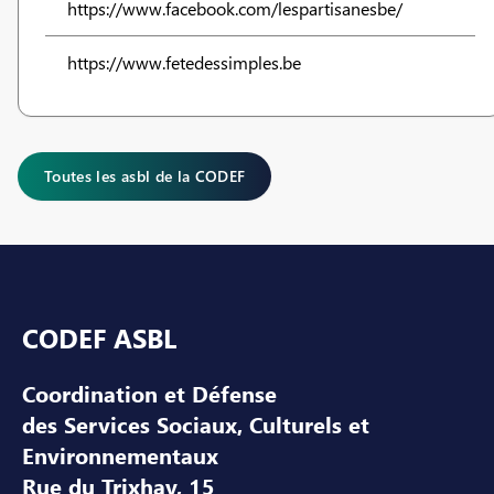
https://www.facebook.com/lespartisanesbe/
https://www.fetedessimples.be
Toutes les asbl de la CODEF
Pied de page
CODEF ASBL
Coordination et Défense
des Services Sociaux, Culturels et
Environnementaux
Rue du Trixhay, 15