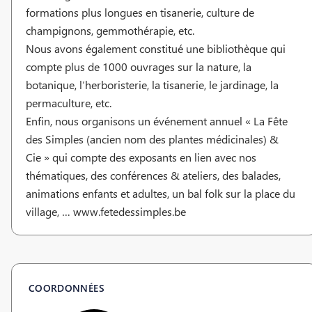
formations plus longues en tisanerie, culture de
champignons, gemmothérapie, etc.
Nous avons également constitué une bibliothèque qui
compte plus de 1000 ouvrages sur la nature, la
botanique, l’herboristerie, la tisanerie, le jardinage, la
permaculture, etc.
Enfin, nous organisons un événement annuel « La Fête
des Simples (ancien nom des plantes médicinales) &
Cie » qui compte des exposants en lien avec nos
thématiques, des conférences & ateliers, des balades,
animations enfants et adultes, un bal folk sur la place du
village, … www.fetedessimples.be
COORDONNÉES