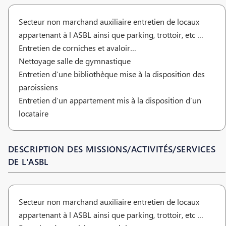
Secteur non marchand auxiliaire entretien de locaux
appartenant à l ASBL ainsi que parking, trottoir, etc …
Entretien de corniches et avaloir…
Nettoyage salle de gymnastique
Entretien d’une bibliothèque mise à la disposition des
paroissiens
Entretien d’un appartement mis à la disposition d’un
locataire
DESCRIPTION DES MISSIONS/ACTIVITÉS/SERVICES
DE L'ASBL
Secteur non marchand auxiliaire entretien de locaux
appartenant à l ASBL ainsi que parking, trottoir, etc …