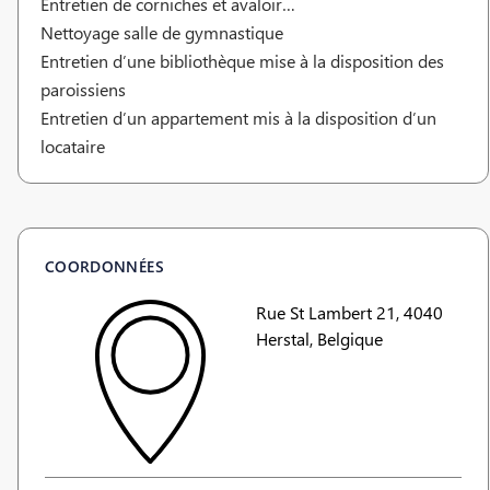
Entretien de corniches et avaloir…
Nettoyage salle de gymnastique
Entretien d’une bibliothèque mise à la disposition des
paroissiens
Entretien d’un appartement mis à la disposition d’un
locataire
COORDONNÉES
Rue St Lambert 21, 4040
Herstal, Belgique