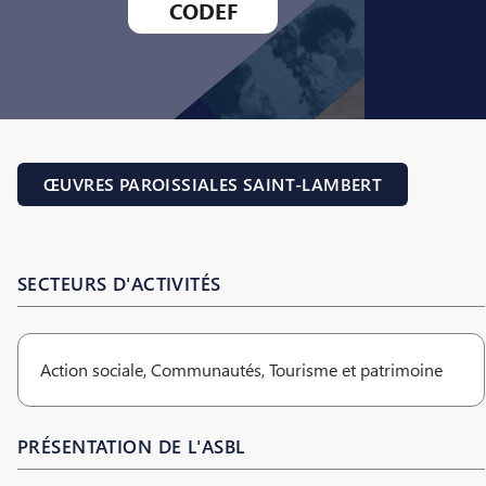
CODEF
ŒUVRES PAROISSIALES SAINT-LAMBERT
SECTEURS D'ACTIVITÉS
Action sociale, Communautés, Tourisme et patrimoine
PRÉSENTATION DE L'ASBL