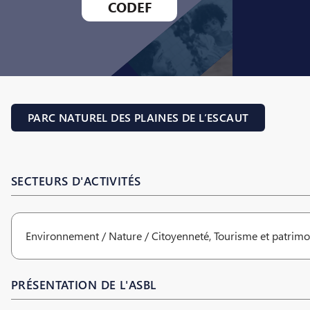
CODEF
PARC NATUREL DES PLAINES DE L’ESCAUT
SECTEURS D'ACTIVITÉS
Environnement / Nature / Citoyenneté, Tourisme et patrimo
PRÉSENTATION DE L'ASBL