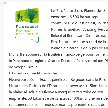
Le Parc Naturel des Plaines de l’Es
étend ses 46.500 ha sur sept
communes : d’ouest en est, Tourna
Rumes, Brunehaut, Antoing, Péruw
Beloeil et Bernissart. Cœur de natu
Parc Naturel se situe au sud de la
Wallonie picarde, à deux pas de Lil
Mons. Il s’appuie sur la frontière franco-belge pour former 
le Parc naturel régional Scarpe-Escaut le Parc Naturel des P
de Scarpe Escaut.
L’Escaut comme fil conducteur
Fleuve européen, l’Escaut pénètre en Belgique dans le Parc
Naturel des Plaines de l’Escaut et le traverse su 15km. Mais
la plaine alluviale du fleuve a marqué ce territoire de son
empreinte. 63 kilomètre de canaux et 400km d’itinéraire de
randonnée, zones humides et marais prennent le relais de