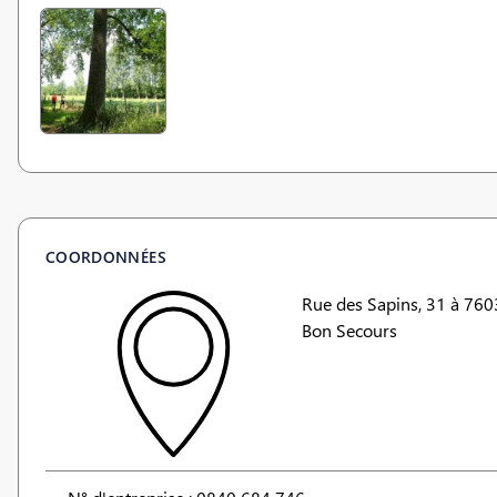
COORDONNÉES
Rue des Sapins, 31 à 760
Bon Secours