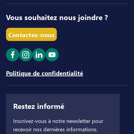
Vous souhaitez nous joindre ?
Contactez-nous
Ouvrir le lien dans un nouvel onglet
Ouvrir le lien dans un nouvel onglet
Ouvrir le lien dans un nouvel ong
Ouvrir le lien dans un nouve
Politique de confidentialité
Restez informé
Inscrivez-vous à notre newsletter pour
recevoir nos dernières informations.