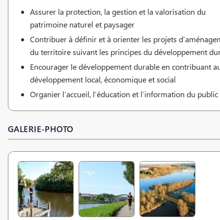
Assurer la protection, la gestion et la valorisation du
patrimoine naturel et paysager
Contribuer à définir et à orienter les projets d’aménag
du territoire suivant les principes du développement du
Encourager le développement durable en contribuant a
développement local, économique et social
Organier l’accueil, l’éducation et l’information du public
GALERIE-PHOTO