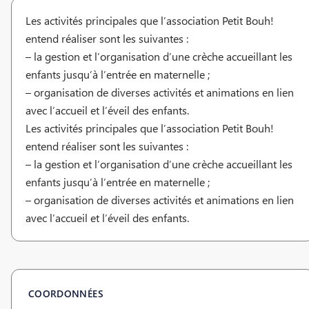
Les activités principales que l’association Petit Bouh!
entend réaliser sont les suivantes :
– la gestion et l’organisation d’une crèche accueillant les
enfants jusqu’à l’entrée en maternelle ;
– organisation de diverses activités et animations en lien
avec l’accueil et l’éveil des enfants.
Les activités principales que l’association Petit Bouh!
entend réaliser sont les suivantes :
– la gestion et l’organisation d’une crèche accueillant les
enfants jusqu’à l’entrée en maternelle ;
– organisation de diverses activités et animations en lien
avec l’accueil et l’éveil des enfants.
COORDONNÉES