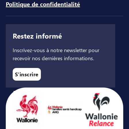
Politique de confidentialité
Restez informé
Inscrivez-vous à notre newsletter pour
recevoir nos dernières informations.
S'inscrire
Avec le soutien de ...