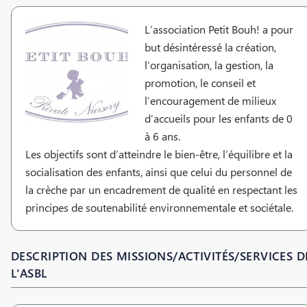
L’association Petit Bouh! a pour
but désintéressé la création,
l’organisation, la gestion, la
promotion, le conseil et
l’encouragement de milieux
d’accueils pour les enfants de 0
à 6 ans.
Les objectifs sont d’atteindre le bien-être, l’équilibre et la
socialisation des enfants, ainsi que celui du personnel de
la crèche par un encadrement de qualité en respectant les
principes de soutenabilité environnementale et sociétale.
DESCRIPTION DES MISSIONS/ACTIVITÉS/SERVICES D
L'ASBL