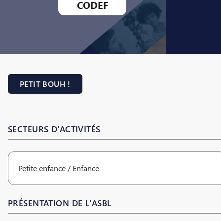
CODEF
PETIT BOUH !
SECTEURS D'ACTIVITÉS
Petite enfance / Enfance
PRÉSENTATION DE L'ASBL