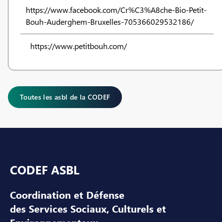
https://www.facebook.com/Cr%C3%A8che-Bio-Petit-
Bouh-Auderghem-Bruxelles-705366029532186/
https://www.petitbouh.com/
Toutes les asbl de la CODEF
Pied de page
CODEF ASBL
Coordination et Défense
des Services Sociaux, Culturels et