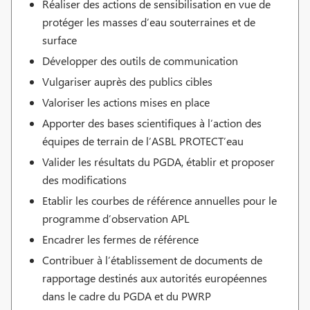
Réaliser des actions de sensibilisation en vue de
protéger les masses d’eau souterraines et de
surface
Développer des outils de communication
Vulgariser auprès des publics cibles
Valoriser les actions mises en place
Apporter des bases scientifiques à l’action des
équipes de terrain de l’ASBL PROTECT’eau
Valider les résultats du PGDA, établir et proposer
des modifications
Etablir les courbes de référence annuelles pour le
programme d’observation APL
Encadrer les fermes de référence
Contribuer à l’établissement de documents de
rapportage destinés aux autorités européennes
dans le cadre du PGDA et du PWRP