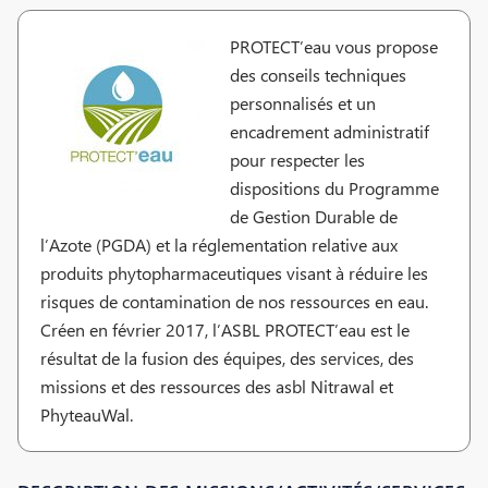
PROTECT’eau vous propose
des conseils techniques
personnalisés et un
encadrement administratif
pour respecter les
dispositions du Programme
de Gestion Durable de
l’Azote (PGDA) et la réglementation relative aux
produits phytopharmaceutiques visant à réduire les
risques de contamination de nos ressources en eau.
Créen en février 2017, l’ASBL PROTECT’eau est le
résultat de la fusion des équipes, des services, des
missions et des ressources des asbl Nitrawal et
PhyteauWal.