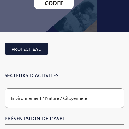
CODEF
PROTECT’EAU
SECTEURS D'ACTIVITÉS
Environnement / Nature / Citoyenneté
PRÉSENTATION DE L'ASBL