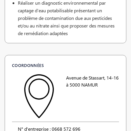
Réaliser un diagnostic environnemental par
captage d’eau potabilisable présentant un
problème de contamination due aux pesticides
et/ou au nitrate ainsi que proposer des mesures
de remédiation adaptées
COORDONNÉES
Avenue de Stassart, 14-16
à 5000 NAMUR
N° d'entreprise : 0668 572 696