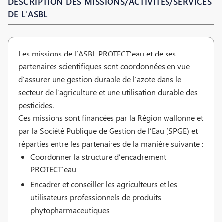
DESCRIPTION DES MISSIONS/ACTIVITÉS/SERVICES
DE L'ASBL
Les missions de l’ASBL PROTECT’eau et de ses
partenaires scientifiques sont coordonnées en vue
d’assurer une gestion durable de l’azote dans le
secteur de l’agriculture et une utilisation durable des
pesticides.
Ces missions sont financées par la Région wallonne et
par la Société Publique de Gestion de l’Eau (SPGE) et
réparties entre les partenaires de la manière suivante :
Coordonner la structure d’encadrement
PROTECT’eau
Encadrer et conseiller les agriculteurs et les
utilisateurs professionnels de produits
phytopharmaceutiques