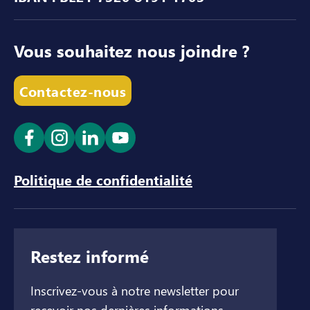
Vous souhaitez nous joindre ?
Contactez-nous
Ouvrir le lien dans un nouvel onglet
Ouvrir le lien dans un nouvel onglet
Ouvrir le lien dans un nouvel ong
Ouvrir le lien dans un nouve
Politique de confidentialité
Restez informé
Inscrivez-vous à notre newsletter pour
recevoir nos dernières informations.