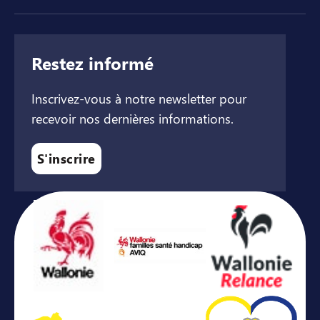
Restez informé
Inscrivez-vous à notre newsletter pour
recevoir nos dernières informations.
S'inscrire
Avec le soutien de ...