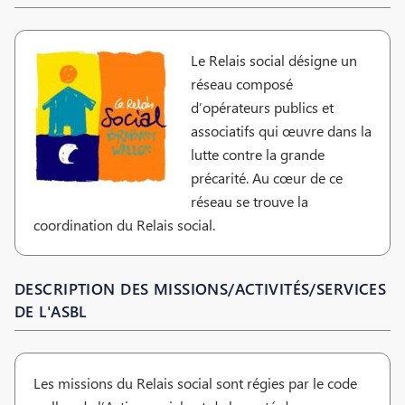
Le Relais social désigne un
réseau composé
d’opérateurs publics et
associatifs qui œuvre dans la
lutte contre la grande
précarité. Au cœur de ce
réseau se trouve la
coordination du Relais social.
DESCRIPTION DES MISSIONS/ACTIVITÉS/SERVICES
DE L'ASBL
Les missions du Relais social sont régies par le code