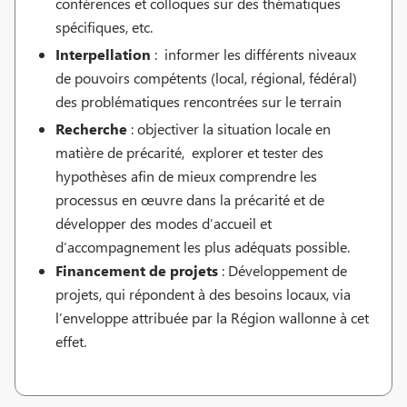
conférences et colloques sur des thématiques
spécifiques, etc.
Interpellation
: informer les différents niveaux
de pouvoirs compétents (local, régional, fédéral)
des problématiques rencontrées sur le terrain
Recherche
: objectiver la situation locale en
matière de précarité, explorer et tester des
hypothèses afin de mieux comprendre les
processus en œuvre dans la précarité et de
développer des modes d’accueil et
d’accompagnement les plus adéquats possible.
Financement de projets
: Développement de
projets, qui répondent à des besoins locaux, via
l’enveloppe attribuée par la Région wallonne à cet
effet.