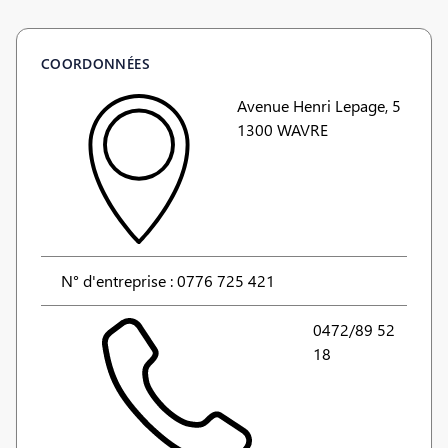
COORDONNÉES
Avenue Henri Lepage, 5
1300 WAVRE
N° d'entreprise : 0776 725 421
0472/89 52
18