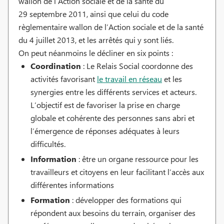
wallon de l’Action sociale et de la santé du
29 septembre 2011, ainsi que celui du code
règlementaire wallon de l’Action sociale et de la santé
du 4 juillet 2013, et les arrêtés qui y sont liés.
On peut néanmoins le décliner en six points :
Coordination
: Le Relais Social coordonne des
activités favorisant
le travail en réseau
et les
synergies entre les différents services et acteurs.
L’objectif est de favoriser la prise en charge
globale et cohérente des personnes sans abri et
l’émergence de réponses adéquates à leurs
difficultés.
Information
: être un organe ressource pour les
travailleurs et citoyens en leur facilitant l’accès aux
différentes informations
Formation
: développer des formations qui
répondent aux besoins du terrain, organiser des