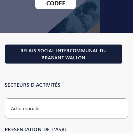
CODEF
RELAIS SOCIAL INTERCOMMUNAL DU
BRABANT WALLON
SECTEURS D'ACTIVITÉS
Action sociale
PRÉSENTATION DE L'ASBL