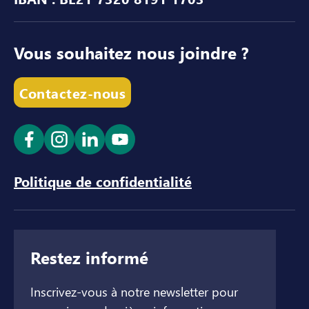
Vous souhaitez nous joindre ?
Contactez-nous
Ouvrir le lien dans un nouvel onglet
Ouvrir le lien dans un nouvel onglet
Ouvrir le lien dans un nouvel ong
Ouvrir le lien dans un nouve
Politique de confidentialité
Restez informé
Inscrivez-vous à notre newsletter pour