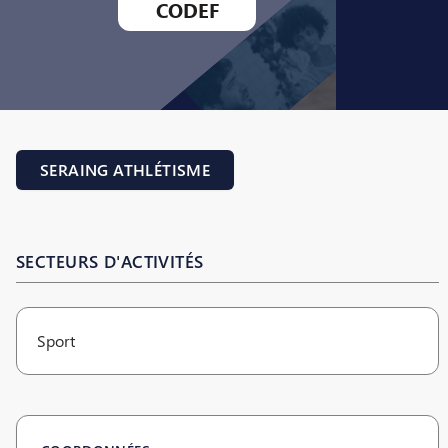
CODEF
SERAING ATHLÉTISME
SECTEURS D'ACTIVITÉS
Sport