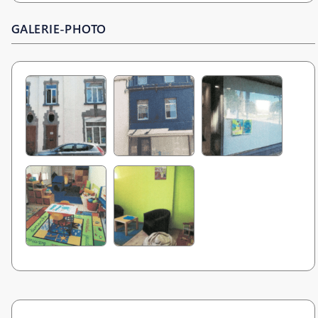
GALERIE-PHOTO