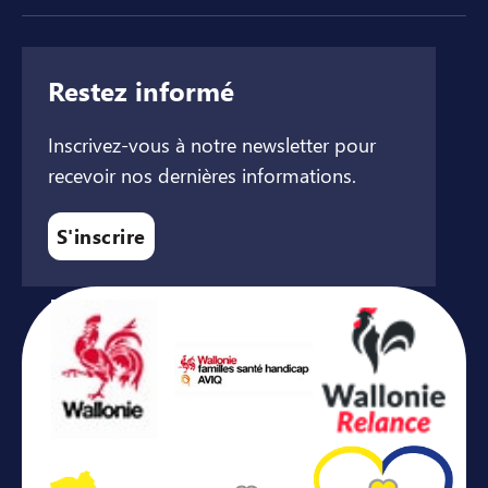
Restez informé
Inscrivez-vous à notre newsletter pour
recevoir nos dernières informations.
S'inscrire
Avec le soutien de ...