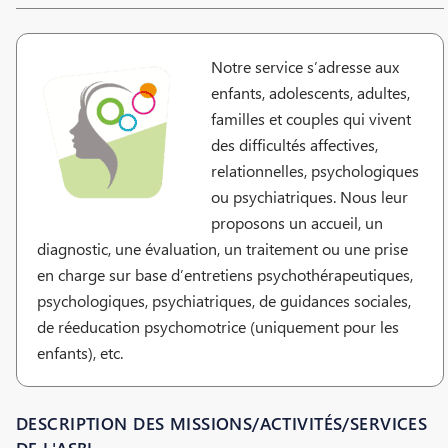
Notre service s’adresse aux
enfants, adolescents, adultes,
familles et couples qui vivent
des difficultés affectives,
relationnelles, psychologiques
ou psychiatriques. Nous leur
proposons un accueil, un
diagnostic, une évaluation, un traitement ou une prise
en charge sur base d’entretiens psychothérapeutiques,
psychologiques, psychiatriques, de guidances sociales,
de réeducation psychomotrice (uniquement pour les
enfants), etc.
DESCRIPTION DES MISSIONS/ACTIVITÉS/SERVICES