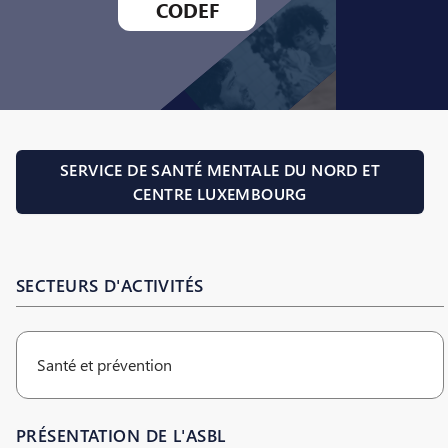
CODEF
SERVICE DE SANTÉ MENTALE DU NORD ET
CENTRE LUXEMBOURG
SECTEURS D'ACTIVITÉS
Santé et prévention
PRÉSENTATION DE L'ASBL