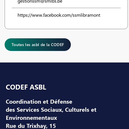
gestionssm@smlbs.be
https://www.facebook.com/ssmlibramont
Toutes les asbl de la CODEF
Pied de page
CODEF ASBL
Coordination et Défense
des Services Sociaux, Culturels et
Environnementaux
Rue du Trixhay, 15