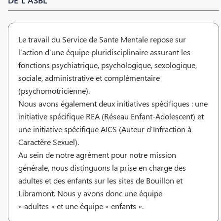
DE L'ASBL
Le travail du Service de Sante Mentale repose sur
l’action d’une équipe pluridisciplinaire assurant les
fonctions psychiatrique, psychologique, sexologique,
sociale, administrative et complémentaire
(psychomotricienne).
Nous avons également deux initiatives spécifiques : une
initiative spécifique REA (Réseau Enfant-Adolescent) et
une initiative spécifique AICS (Auteur d’Infraction à
Caractère Sexuel).
Au sein de notre agrément pour notre mission
générale, nous distinguons la prise en charge des
adultes et des enfants sur les sites de Bouillon et
Libramont. Nous y avons donc une équipe
« adultes » et une équipe « enfants ».