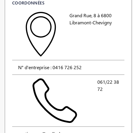
COORDONNÉES
Grand Rue, 8 à 6800
Libramont-Chevigny
N° d'entreprise : 0416 726 252
061/22 38
72