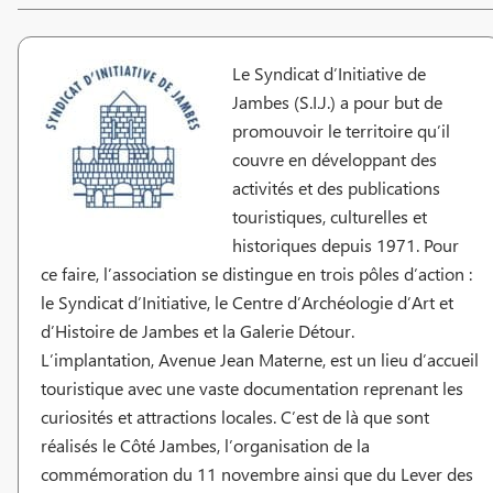
Le Syndicat d’Initiative de
Jambes (S.I.J.) a pour but de
promouvoir le territoire qu’il
couvre en développant des
activités et des publications
touristiques, culturelles et
historiques depuis 1971. Pour
ce faire, l’association se distingue en trois pôles d’action :
le Syndicat d’Initiative, le Centre d’Archéologie d’Art et
d’Histoire de Jambes et la Galerie Détour.
L’implantation, Avenue Jean Materne, est un lieu d’accueil
touristique avec une vaste documentation reprenant les
curiosités et attractions locales. C’est de là que sont
réalisés le Côté Jambes, l’organisation de la
commémoration du 11 novembre ainsi que du Lever des