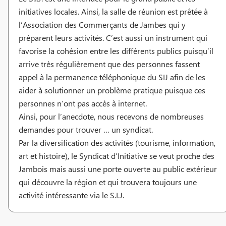
initiatives locales. Ainsi, la salle de réunion est prêtée à
l’Association des Commerçants de Jambes qui y
préparent leurs activités. C’est aussi un instrument qui
favorise la cohésion entre les différents publics puisqu’il
arrive très régulièrement que des personnes fassent
appel à la permanence téléphonique du SIJ afin de les
aider à solutionner un problème pratique puisque ces
personnes n’ont pas accès à internet.
Ainsi, pour l’anecdote, nous recevons de nombreuses
demandes pour trouver … un syndicat.
Par la diversification des activités (tourisme, information,
art et histoire), le Syndicat d’Initiative se veut proche des
Jambois mais aussi une porte ouverte au public extérieur
qui découvre la région et qui trouvera toujours une
activité intéressante via le S.I.J.