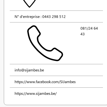
N° d'entreprise : 0443 298 512
081/24 64
43
info@sijambes.be
https://www.facebook.com/SIJambes
https://www.sijambes.be/