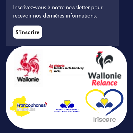
Inscrivez-vous à notre newsletter pour
recevoir nos dernières informations.
S'inscrire
Avec le soutien de ...