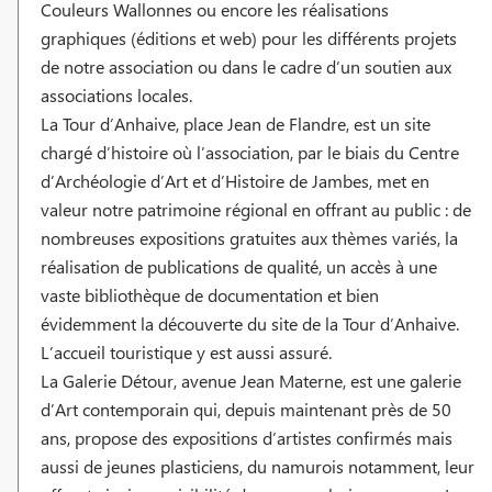
Couleurs Wallonnes ou encore les réalisations
graphiques (éditions et web) pour les différents projets
de notre association ou dans le cadre d’un soutien aux
associations locales.
La Tour d’Anhaive, place Jean de Flandre, est un site
chargé d’histoire où l’association, par le biais du Centre
d’Archéologie d’Art et d’Histoire de Jambes, met en
valeur notre patrimoine régional en offrant au public : de
nombreuses expositions gratuites aux thèmes variés, la
réalisation de publications de qualité, un accès à une
vaste bibliothèque de documentation et bien
évidemment la découverte du site de la Tour d’Anhaive.
L’accueil touristique y est aussi assuré.
La Galerie Détour, avenue Jean Materne, est une galerie
d’Art contemporain qui, depuis maintenant près de 50
ans, propose des expositions d’artistes confirmés mais
aussi de jeunes plasticiens, du namurois notamment, leur