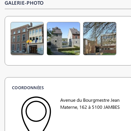
GALERIE-PHOTO
COORDONNÉES
Avenue du Bourgmestre Jean
Materne, 162 à 5100 JAMBES