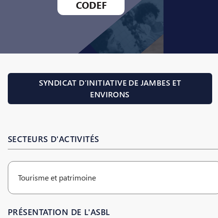
CODEF
SYNDICAT D’INITIATIVE DE JAMBES ET
ENVIRONS
SECTEURS D'ACTIVITÉS
Tourisme et patrimoine
PRÉSENTATION DE L'ASBL