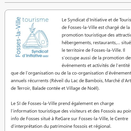
Le Syndicat d’Initiative et de Tour
de Fosses-la-Ville est chargé de la
promotion touristique des attracti
hébergements, restaurants,… situé
le territoire de Fosses-la-Ville. Il
s’occupe aussi de la promotion de
événements et activités de l’entité 
que de l’organisation ou de la co-organisation d’événemen
annuels récurrents (Réveil du Lac de Bambois, Marché d’Art
de Terroir, Balade contée et Village de Noël).
Le SI de Fosses-la-Ville prend également en charge
l’information touristique des visiteurs et des Fossois au poi
info de Fosses situé à ReGare sur Fosses-la-Ville, le Centre
d’interprétation du patrimoine fossois et régional.