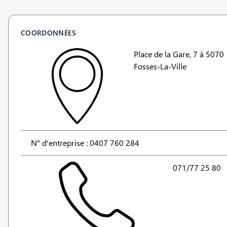
COORDONNÉES
Place de la Gare, 7 à 5070
Fosses-La-Ville
N° d'entreprise : 0407 760 284
071/77 25 80