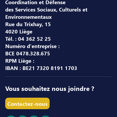
Coordination et Défense
des Services Sociaux, Culturels et
Environnementaux
Rue du Trixhay, 15
4020 Liège
Tél. : 04 362 52 25
Numéro d'entreprise :
BCE 0478.328.675
RPM Liège :
IBAN : BE21 7320 8191 1703
Vous souhaitez nous joindre ?
Contactez-nous