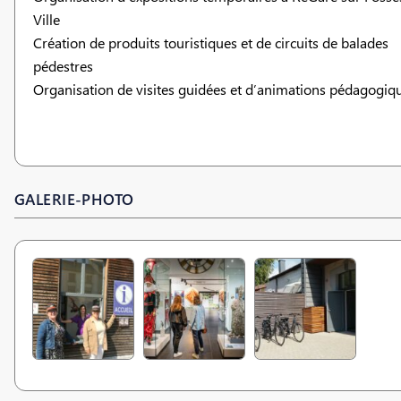
Ville
Création de produits touristiques et de circuits de balades
pédestres
Organisation de visites guidées et d’animations pédagogiq
GALERIE-PHOTO