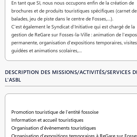
En tant que SI, nous nous occupons enfin de la création de
brochures et de produits touristiques spécifiques (carnet de
balades, jeu de piste dans le centre de Fosses,…).
C’est également le Syndicat d’Initiative qui est chargé de la
gestion de ReGare sur Fosses-la-Ville : animation de l’expos
permanente, organisation d’expositions temporaires, visites
guidées et animations scolaires,…
DESCRIPTION DES MISSIONS/ACTIVITÉS/SERVICES D
L'ASBL
Promotion touristique de l’entité fossoise
Information et accueil touristiques
Organisation d’évènements touristiques
Organisation d’expositions temporaires à ReGare sur Fosse