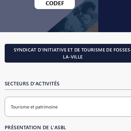
CODEF
SYNDICAT D’INITIATIVE ET DE TOURISME DE FOSSES
LA-VILLE
SECTEURS D'ACTIVITÉS
Tourisme et patrimoine
PRÉSENTATION DE L'ASBL