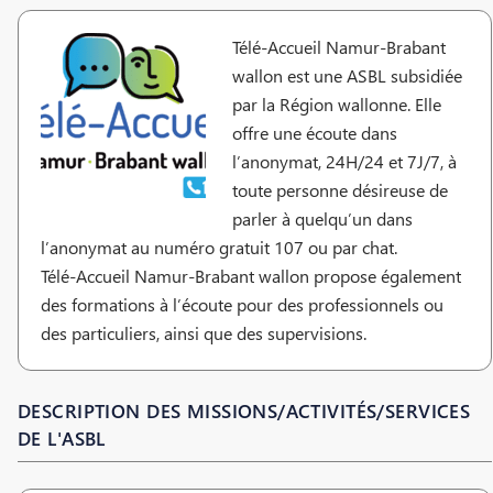
Télé-Accueil Namur-Brabant
wallon est une ASBL subsidiée
par la Région wallonne. Elle
offre une écoute dans
l’anonymat, 24H/24 et 7J/7, à
toute personne désireuse de
parler à quelqu’un dans
l’anonymat au numéro gratuit 107 ou par chat.
Télé-Accueil Namur-Brabant wallon propose également
des formations à l’écoute pour des professionnels ou
des particuliers, ainsi que des supervisions.
DESCRIPTION DES MISSIONS/ACTIVITÉS/SERVICES
DE L'ASBL