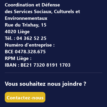
Coordination et Défense
des Services Sociaux, Culturels et
Environnementaux
Rue du Trixhay, 15
4020 Liège
Tél. : 04 362 52 25
Numéro d'entreprise :
BCE 0478.328.675
RPM Liège :
IBAN : BE21 7320 8191 1703
Vous souhaitez nous joindre ?
Contactez-nous