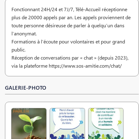
Fonctionnant 24H/24 et 7J/7, Télé-Accueil réceptionne
plus de 20000 appels par an. Les appels proviennent de
toute personne désireuse de parler à quelqu’un dans
l’anonymat.
Formations à l’écoute pour volontaires et pour grand
public.
Réception de conversations par « chat » (depuis 2023),
via la plateforme https://www.sos-amitie.com/chat/
GALERIE-PHOTO