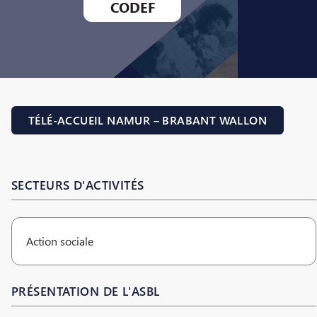
CODEF
TÉLÉ-ACCUEIL NAMUR – BRABANT WALLON
SECTEURS D'ACTIVITÉS
Action sociale
PRÉSENTATION DE L'ASBL