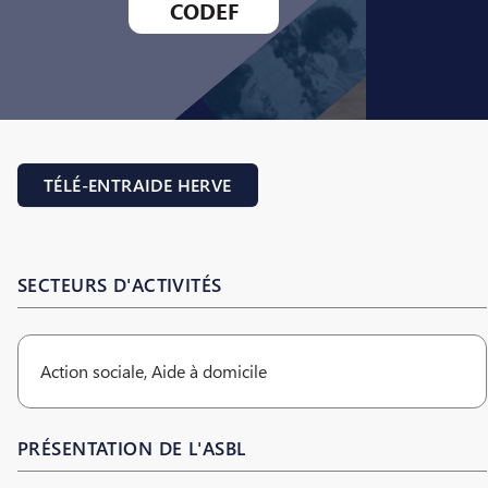
CODEF
TÉLÉ-ENTRAIDE HERVE
SECTEURS D'ACTIVITÉS
Action sociale, Aide à domicile
PRÉSENTATION DE L'ASBL