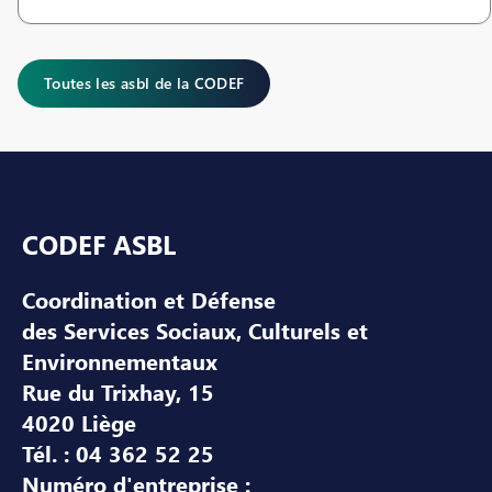
Toutes les asbl de la CODEF
Pied de page
CODEF ASBL
Coordination et Défense
des Services Sociaux, Culturels et
Environnementaux
Rue du Trixhay, 15
4020 Liège
Tél. : 04 362 52 25
Numéro d'entreprise :