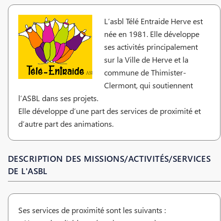
L’asbl Télé Entraide Herve est
née en 1981. Elle développe
ses activités principalement
sur la Ville de Herve et la
commune de Thimister-
Clermont, qui soutiennent
l’ASBL dans ses projets.
Elle développe d’une part des services de proximité et
d’autre part des animations.
DESCRIPTION DES MISSIONS/ACTIVITÉS/SERVICES
DE L'ASBL
Ses services de proximité sont les suivants :