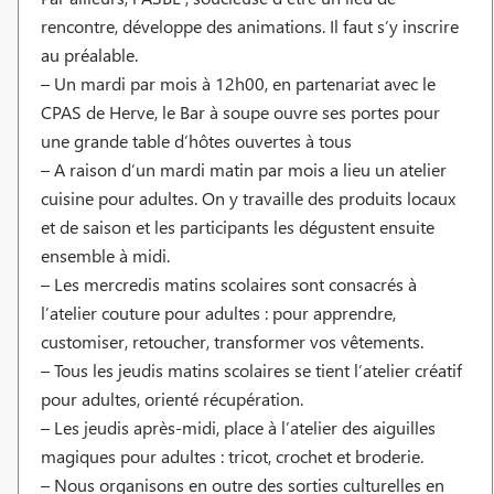
rencontre, développe des animations. Il faut s’y inscrire
au préalable.
– Un mardi par mois à 12h00, en partenariat avec le
CPAS de Herve, le Bar à soupe ouvre ses portes pour
une grande table d’hôtes ouvertes à tous
– A raison d’un mardi matin par mois a lieu un atelier
cuisine pour adultes. On y travaille des produits locaux
et de saison et les participants les dégustent ensuite
ensemble à midi.
– Les mercredis matins scolaires sont consacrés à
l’atelier couture pour adultes : pour apprendre,
customiser, retoucher, transformer vos vêtements.
– Tous les jeudis matins scolaires se tient l’atelier créatif
pour adultes, orienté récupération.
– Les jeudis après-midi, place à l’atelier des aiguilles
magiques pour adultes : tricot, crochet et broderie.
– Nous organisons en outre des sorties culturelles en