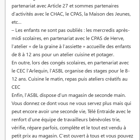
partenariat avec Article 27 et sommes partenaires
d’activités avec le CHAC, le CPAS, la Maison des Jeunes,
etc…
– Les enfants ne sont pas oubliés : les mercredis après-
midi scolaires, en partenariat avec le CPAS de Herve,
l’atelier « de la graine à l’assiette » accueille des enfants
de 8 à 12 ans pour un atelier cuisine et potager.
En outre, lors des congés scolaires, en partenariat avec
le CEC l’Arlequin, l’ASBL organise des stages pour le 8-
12 ans. Cuisine le matin, repas puis ateliers créatifs au
CEC
Enfin, l’ASBL dispose d’un magasin de seconde main.
Vous donnez ce dont vous ne vous servez plus mais qui
peut encore avoir une seconde vie, Télé Entraide avec le
renfort d’une équipe de travailleurs bénévoles trie,
vérifie, répare parfois, complète et le tout est vendu à
petit prix au magasin. C’est ouvert à tous et vous pouvez