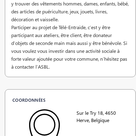
y trouver des vêtements hommes, dames, enfants, bébé,
des articles de puériculture, jeux, jouets, livres,
décoration et vaisselle.
Participer au projet de Télé-Entraide, c’est y être
participant aux ateliers, être client, être donateur
d’objets de seconde main mais aussi y être bénévole. Si
vous voulez vous investir dans une activité sociale à
forte valeur ajoutée pour votre commune, n’hésitez pas
à contacter l’ASBL.
COORDONNÉES
Sur le Try 18, 4650
Herve, Belgique