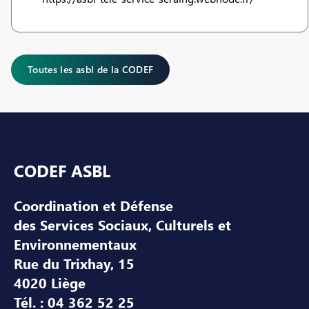
Toutes les asbl de la CODEF
Pied de page
CODEF ASBL
Coordination et Défense
des Services Sociaux, Culturels et
Environnementaux
Rue du Trixhay, 15
4020 Liège
Tél. : 04 362 52 25