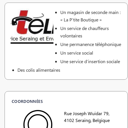
Un magasin de seconde main :
« La P’tite Boutique »
Un service de chauffeurs
volontaires
Une permanence téléphonique
Un service social
Une service d’insertion sociale
Des colis alimentaires
COORDONNÉES
Rue Joseph Wuidar 79,
4102 Seraing, Belgique