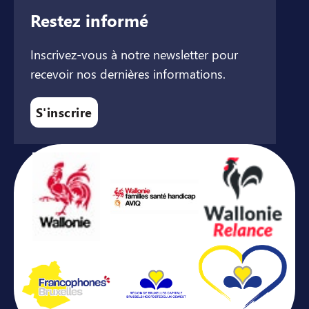
Restez informé
Inscrivez-vous à notre newsletter pour
recevoir nos dernières informations.
S'inscrire
Avec le soutien de ...