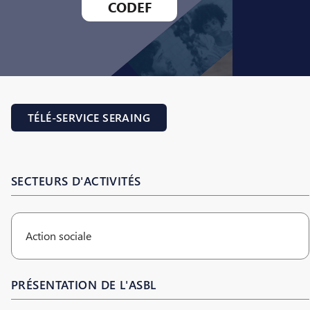
CODEF
TÉLÉ-SERVICE SERAING
SECTEURS D'ACTIVITÉS
Action sociale
PRÉSENTATION DE L'ASBL