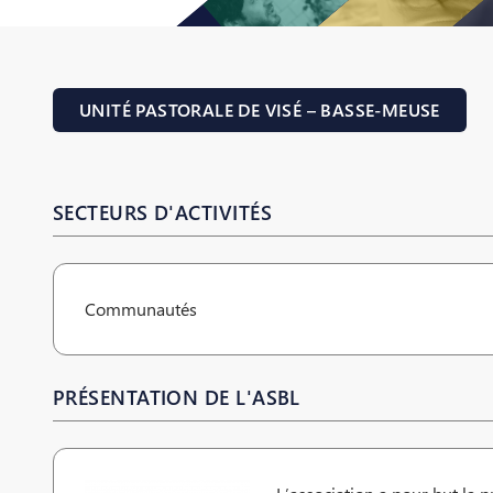
UNITÉ PASTORALE DE VISÉ – BASSE-MEUSE
SECTEURS D'ACTIVITÉS
Communautés
PRÉSENTATION DE L'ASBL