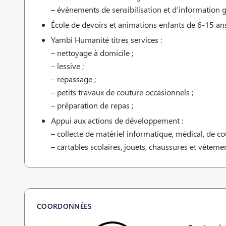
– évènements de sensibilisation et d’information 
École de devoirs et animations enfants de 6-15 an
Yambi Humanité titres services :
– nettoyage à domicile ;
– lessive ;
– repassage ;
– petits travaux de couture occasionnels ;
– préparation de repas ;
Appui aux actions de développement :
– collecte de matériel informatique, médical, de cou
– cartables scolaires, jouets, chaussures et vêteme
COORDONNÉES