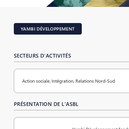
YAMBI DÉVELOPPEMENT
SECTEURS D'ACTIVITÉS
Action sociale, Intégration, Relations Nord-Sud
PRÉSENTATION DE L'ASBL