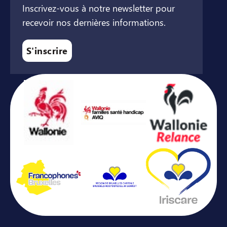
Inscrivez-vous à notre newsletter pour
recevoir nos dernières informations.
S'inscrire
Avec le soutien de ...