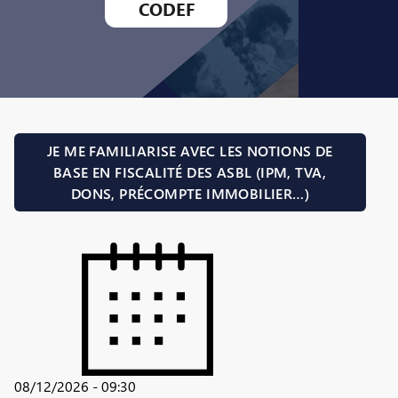
CODEF
JE ME FAMILIARISE AVEC LES NOTIONS DE
BASE EN FISCALITÉ DES ASBL (IPM, TVA,
DONS, PRÉCOMPTE IMMOBILIER…)
08/12/2026 - 09:30