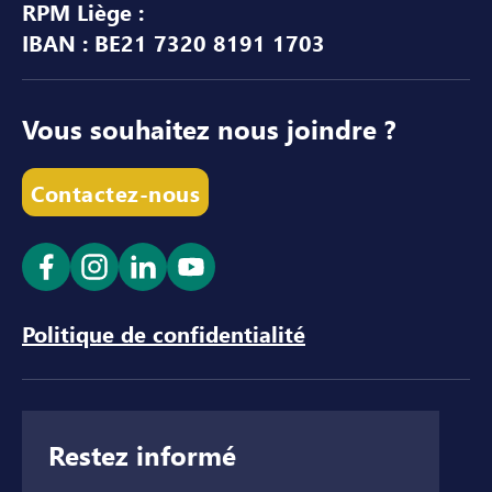
RPM Liège :
IBAN : BE21 7320 8191 1703
Vous souhaitez nous joindre ?
Contactez-nous
Ouvrir le lien dans un nouvel onglet
Ouvrir le lien dans un nouvel onglet
Ouvrir le lien dans un nouvel ong
Ouvrir le lien dans un nouve
Politique de confidentialité
Restez informé