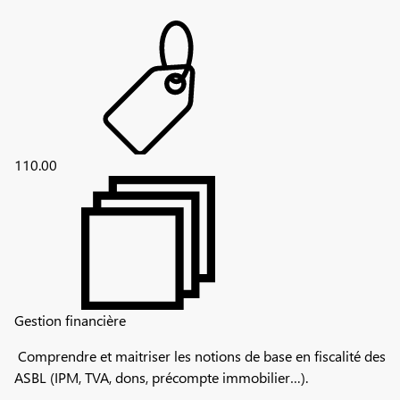
110.00
Gestion financière
Comprendre et maitriser les notions de base en fiscalité des
ASBL (IPM, TVA, dons, précompte immobilier…).