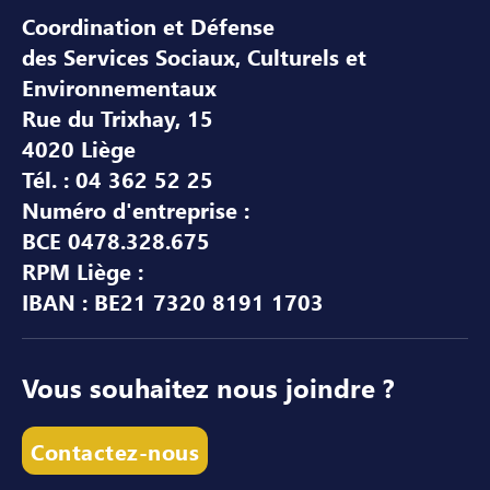
Coordination et Défense
des Services Sociaux, Culturels et
Environnementaux
Rue du Trixhay, 15
4020 Liège
Tél. : 04 362 52 25
Numéro d'entreprise :
BCE 0478.328.675
RPM Liège :
IBAN : BE21 7320 8191 1703
Vous souhaitez nous joindre ?
Contactez-nous