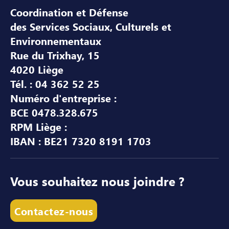
Coordination et Défense
des Services Sociaux, Culturels et
Environnementaux
Rue du Trixhay, 15
4020 Liège
Tél. : 04 362 52 25
Numéro d'entreprise :
BCE 0478.328.675
RPM Liège :
IBAN : BE21 7320 8191 1703
Vous souhaitez nous joindre ?
Contactez-nous