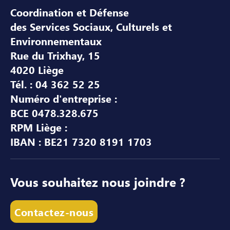
Coordination et Défense
des Services Sociaux, Culturels et
Environnementaux
Rue du Trixhay, 15
4020 Liège
Tél. : 04 362 52 25
Numéro d'entreprise :
BCE 0478.328.675
RPM Liège :
IBAN : BE21 7320 8191 1703
Vous souhaitez nous joindre ?
Contactez-nous