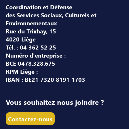
Coordination et Défense
des Services Sociaux, Culturels et
Environnementaux
Rue du Trixhay, 15
4020 Liège
Tél. : 04 362 52 25
Numéro d'entreprise :
BCE 0478.328.675
RPM Liège :
IBAN : BE21 7320 8191 1703
Vous souhaitez nous joindre ?
Contactez-nous