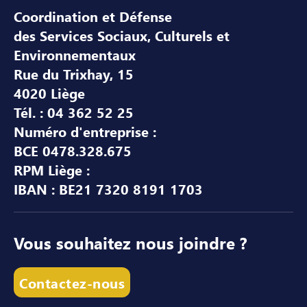
Coordination et Défense
des Services Sociaux, Culturels et
Environnementaux
Rue du Trixhay, 15
4020 Liège
Tél. : 04 362 52 25
Numéro d'entreprise :
BCE 0478.328.675
RPM Liège :
IBAN : BE21 7320 8191 1703
Vous souhaitez nous joindre ?
Contactez-nous