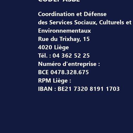
Coordination et Défense
des Services Sociaux, Culturels et
Environnementaux
Rue du Trixhay, 15
4020 Liège
Tél. : 04 362 52 25
Numéro d'entreprise :
BCE 0478.328.675
RPM Liège :
IBAN : BE21 7320 8191 1703