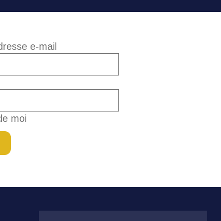
adresse e-mail
de moi