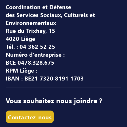
Coordination et Défense
des Services Sociaux, Culturels et
Environnementaux
Rue du Trixhay, 15
4020 Liège
Tél. : 04 362 52 25
Numéro d'entreprise :
BCE 0478.328.675
RPM Liège :
IBAN : BE21 7320 8191 1703
Vous souhaitez nous joindre ?
Contactez-nous