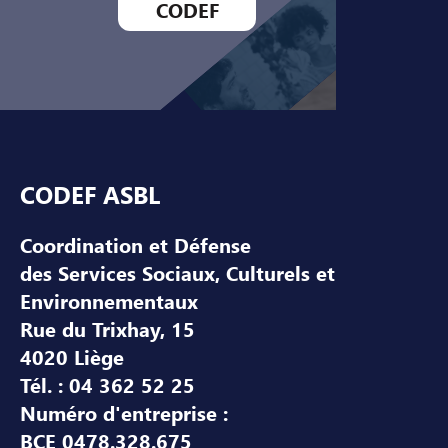
CODEF
Pied de page
CODEF ASBL
Coordination et Défense
des Services Sociaux, Culturels et
Environnementaux
Rue du Trixhay, 15
4020 Liège
Tél. : 04 362 52 25
Numéro d'entreprise :
BCE 0478.328.675