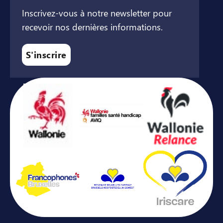
Inscrivez-vous à notre newsletter pour
recevoir nos dernières informations.
S'inscrire
Avec le soutien de ...